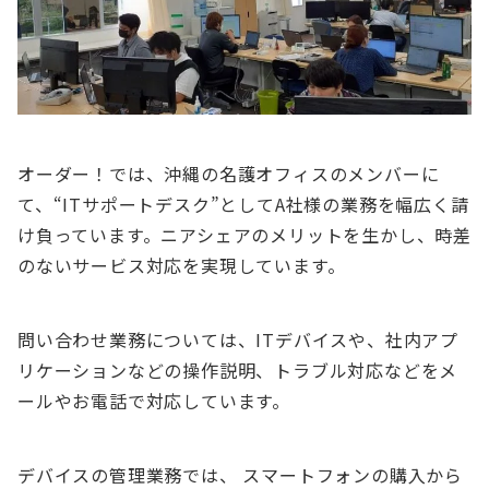
オーダー！では、沖縄の名護オフィスのメンバーに
て、“ITサポートデスク”としてA社様の業務を幅広く請
け負っています。ニアシェアのメリットを生かし、時差
のないサービス対応を実現しています。
問い合わせ業務については、ITデバイスや、社内アプ
リケーションなどの操作説明、トラブル対応などをメ
ールやお電話で対応しています。
デバイスの管理業務では、 スマートフォンの購入から