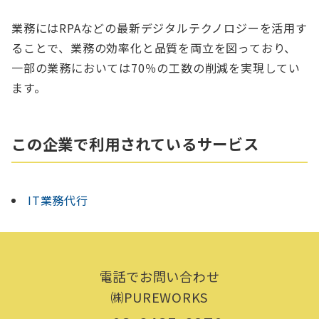
業務にはRPAなどの最新デジタルテクノロジーを活用す
ることで、業務の効率化と品質を両立を図っており、
一部の業務においては70％の工数の削減を実現してい
ます。
この企業で利用されているサービス
IT業務代行
電話でお問い合わせ
㈱PUREWORKS