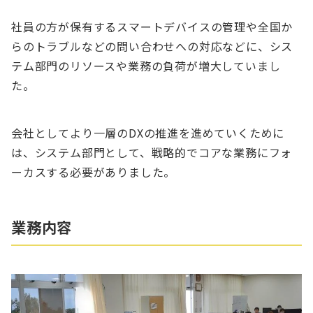
社員の方が保有するスマートデバイスの管理や全国か
らのトラブルなどの問い合わせへの対応などに、シス
テム部門のリソースや業務の負荷が増大していまし
た。
会社としてより一層のDXの推進を進めていくために
は、システム部門として、戦略的でコアな業務にフォ
ーカスする必要がありました。
業務内容