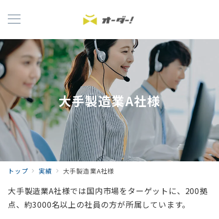
大手製造業A社様
トップ
実績
大手製造業A社様
大手製造業A社様では国内市場をターゲットに、200拠
点、約3000名以上の社員の方が所属しています。