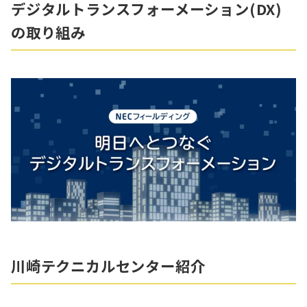
デジタルトランスフォーメーション(DX)
の取り組み
川崎テクニカルセンター紹介