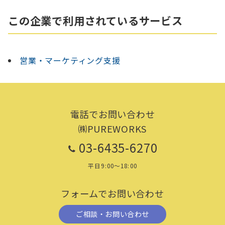
この企業で利用されているサービス
営業・マーケティング支援
電話でお問い合わせ
㈱PUREWORKS
03-6435-6270
平日9:00～18:00
フォームでお問い合わせ
ご相談・お問い合わせ