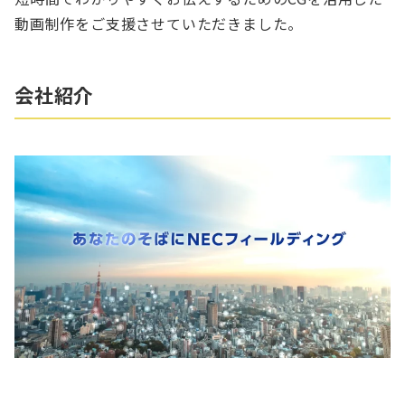
動画制作をご支援させていただきました。
会社紹介