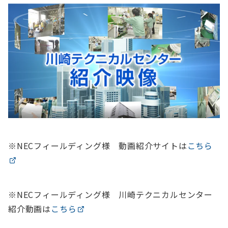
※NECフィールディング様 動画紹介サイトは
こちら
※NECフィールディング様 川崎テクニカルセンター
紹介動画は
こちら