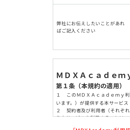
弊社にお伝えしたいことがあれ
ばご記入ください
ＭＤＸＡｃａｄｅｍ
第１条（本規約の適用）
１ このＭＤＸＡｃａｄｅｍｙ利
います。）が提供する本サービス
２ 契約者及び利用者（それぞれ
り本サービスを利用することはで
とみなします。