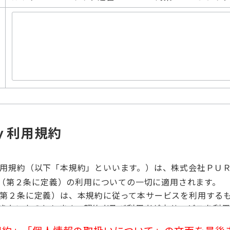
ｙ利用規約
用規約（以下「本規約」といいます。）は、株式会社ＰＵ
（第２条に定義）の利用についての一切に適用されます。
第２条に定義）は、本規約に従って本サービスを利用する
きないものとします。契約者及び利用者が本サービスを利