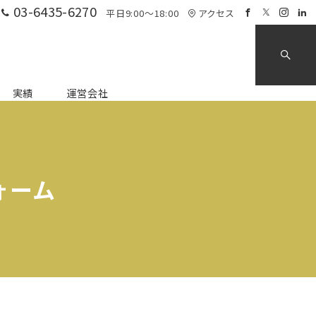
03-6435-6270
平日9:00～18:00
アクセス
実績
運営会社
フォーム