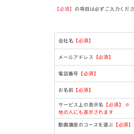
【必須】
の項目は必ずご入力くだ
会社名
【必須】
メールアドレス
【必須】
電話番号
【必須】
お名前
【必須】
サービス上の表示名
【必須】
※
他の人にも表示されます
動画講座のコースを選ぶ
【必須】