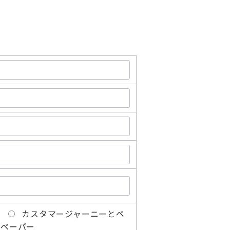
カスタマージャーニーとペ
トペーパー