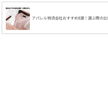
アパレル物流会社おすすめ8選！選ぶ際の比