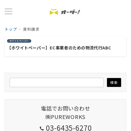
トップ
資料請求
ホワイトペーパー
【ホワイトペーパー】EC事業者のための物流代行ABC
検
検索
索
電話でお問い合わせ
㈱PUREWORKS
03-6435-6270