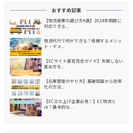
おすすめ記事
【物流倉庫の選び方4選】2024年問題に
対応できる...
物流代行で何ができる？依頼するメリッ
ト・デメ...
【ECサイト運営完全ガイド】失敗しない
進め方を...
【在庫管理のやり方】基礎知識から効率
化の方法...
【EC立ち上げ企業必見！】EC物流と
は？基本的な...