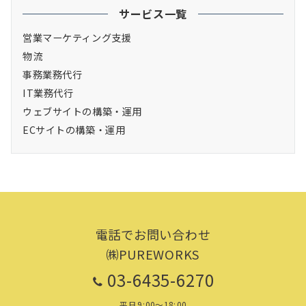
サービス一覧
営業マーケティング支援
物流
事務業務代行
IT業務代行
ウェブサイトの構築・運用
ECサイトの構築・運用
電話でお問い合わせ
㈱PUREWORKS
03-6435-6270
平日9:00～18:00