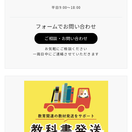
平日9:00～18:00
フォームでお問い合わせ
ご相談・お問い合わせ
お気軽にご相談ください
一両日中にご連絡させていただきます