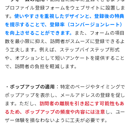
プロファイル登録フォームをウェブサイトに設置しま
す。
使いやすさを重視したデザインと、登録後の特典
を提示することで、登録率（コンバージョンレート）
を向上させることができます。
また、フォームの項目
数を最小限に抑え、訪問者がスムーズに登録できるよ
う工夫します。例えば、ステップバイステップ形式
や、オプションとして短いアンケートを提供すること
で、訪問者の負担を軽減します。
・
ポップアップの適用
：特定のページやタイミングで
ポップアップを表示し、メールアドレスの登録を促し
ます。ただし、
訪問者の離脱を引き起こす可能性もあ
るため、ポップアップの頻度や内容には注意
し、ユー
ザー体験を損なわないように工夫が必要です。