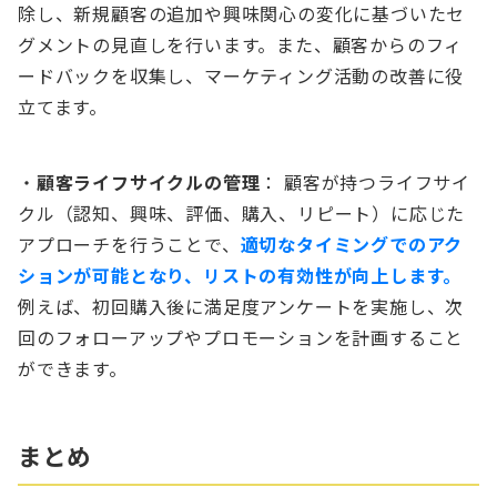
除し、新規顧客の追加や興味関心の変化に基づいたセ
グメントの見直しを行います。また、顧客からのフィ
ードバックを収集し、マーケティング活動の改善に役
立てます。
・
顧客ライフサイクルの管理
： 顧客が持つライフサイ
クル（認知、興味、評価、購入、リピート）に応じた
アプローチを行うことで、
適切なタイミングでのアク
ションが可能となり、リストの有効性が向上します。
例えば、初回購入後に満足度アンケートを実施し、次
回のフォローアップやプロモーションを計画すること
ができます。
まとめ