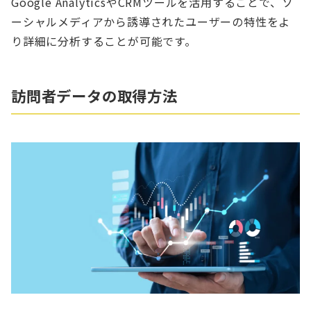
Google AnalyticsやCRMツールを活用することで、ソ
ーシャルメディアから誘導されたユーザーの特性をよ
り詳細に分析することが可能です。
訪問者データの取得方法