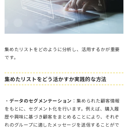
集めたリストをどのように分析し、活用するかが重要
です。
集めたリストをどう活かすか実践的な方法
・
データのセグメンテーション
：集められた顧客情報
をもとに、セグメント化を行います。例えば、購入履
歴や興味に基づき顧客をまとめることにより、それぞ
れのグループに適したメッセージを送信することがで