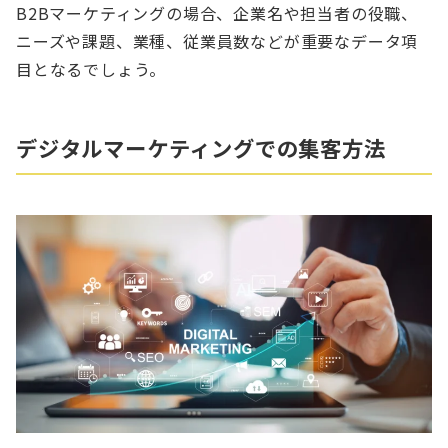
B2Bマーケティングの場合、企業名や担当者の役職、
ニーズや課題、業種、従業員数などが重要なデータ項
目となるでしょう。
デジタルマーケティングでの集客方法