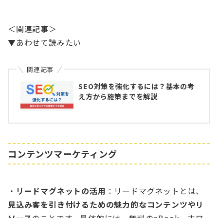
＜関連記事＞
▼あわせて読みたい
関連記事
SEO対策を強化するには？基本の考
え方から施策までを解説
コンテンツマーケティング
・
リードマグネットの活用
：リードマグネットとは、
見込み客を引き付けるための魅力的なコンテンツやリ