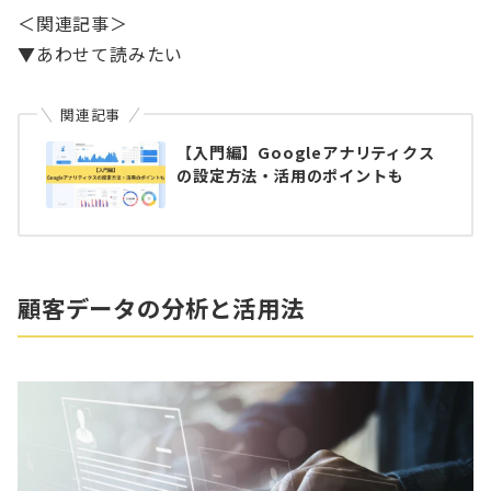
＜関連記事＞
▼あわせて読みたい
関連記事
【入門編】Googleアナリティクス
の設定方法・活用のポイントも
顧客データの分析と活用法