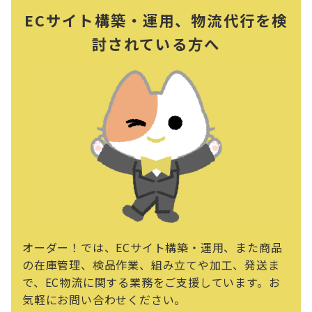
ECサイト構築・運用、物流代行を検
討されている方へ
オーダー！では、ECサイト構築・運用、また商品
の在庫管理、検品作業、組み立てや加工、発送ま
で、EC物流に関する業務をご支援しています。お
気軽にお問い合わせください。