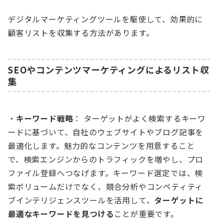
デジタルマーケティングツールを駆使して、効果的に
顧客リストを収集する方法があります。
SEOやコンテンツマーケティングによるリスト収
集
・
キーワード戦略
： ターゲットがよく検索するキーワ
ードに基づいて、自社のウェブサイトやブログ記事を
最適化します。魅力的なコンテンツを用意すること
で、検索エンジンからのトラフィックを増やし、プロ
ファイル登録へつなげます。キーワード選定では、検
索ボリュームだけでなく、競合分析やコンペティティ
ブインテリジェンスツールを活用して、
ターゲットに
最適なキーワードを見つける
ことが重要です。