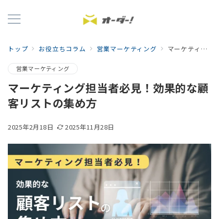
トップ
お役立ちコラム
営業マーケティング
マーケティング担当者必見！効果的な顧客リストの集め方
営業マーケティング
マーケティング担当者必見！効果的な顧
客リストの集め方
2025年2月18日
2025年11月28日