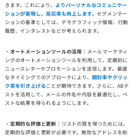
きます。これにより、
よりパーソナルなコミュニケー
ションが実現し、反応率も向上します。
セグメンテー
ションの基準としては、デモグラフィック情報、行動
履歴、インタレストなどが考えられます。
・
オートメーションツールの活用
：メールマーケティ
ングのオートメーションツールを利用して、定期的に
ニュースレターやプロモーションを送信します。最適
なタイミングでのアプローチにより、
開封率やクリッ
ク率を引き上げる
ことが期待できます。さらに、ABテ
ストを活用して、メールの件名や内容を最適化し、ベ
ストな結果を得られるようにします。
・
定期的な評価と更新
：リストの質を保つためには、
定期的な評価と更新が必要です。無効なアドレスを削