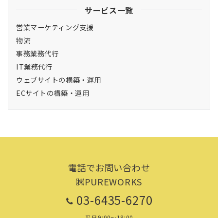
サービス一覧
営業マーケティング支援
物流
事務業務代行
IT業務代行
ウェブサイトの構築・運用
ECサイトの構築・運用
電話でお問い合わせ
㈱PUREWORKS
03-6435-6270
平日9:00～18:00