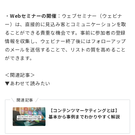
・
Webセミナーの開催
：ウェブセミナー（ウェビナ
ー）は、直接的に見込み客とコミュニケーションを取
ることができる貴重な機会です。事前に参加者の登録
情報を収集し、ウェビナー終了後にはフォローアップ
のメールを送信することで、リストの質を高めること
ができます。
＜関連記事＞
▼あわせて読みたい
関連記事
【コンテンツマーケティングとは】
基本から事例までわかりやすく解説