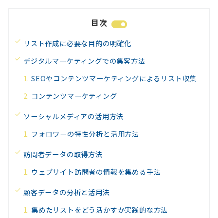
目次
リスト作成に必要な目的の明確化
デジタルマーケティングでの集客方法
SEOやコンテンツマーケティングによるリスト収集
コンテンツマーケティング
ソーシャルメディアの活用方法
フォロワーの特性分析と活用方法
訪問者データの取得方法
ウェブサイト訪問者の情報を集める手法
顧客データの分析と活用法
集めたリストをどう活かすか実践的な方法