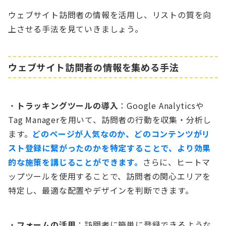
ウェブサイト訪問者の情報を活用し、リストの質を向
上させる手法を見ていきましょう。
ウェブサイト訪問者の情報を集める手法
・
トラッキングツールの導入
：Google Analyticsや
Tag Managerを用いて、訪問者の行動を収集・分析し
ます。
どのページが人気なのか、どのコンテンツがリ
スト登録に繋がったのかを特定することで、より効果
的な施策を講じることができます。
さらに、ヒートマ
ップツールを使用することで、訪問者の関心エリアを
特定し、最適な配置やデザインを判断できます。
・
フォームの活用
：訪問者に簡単に登録できるような