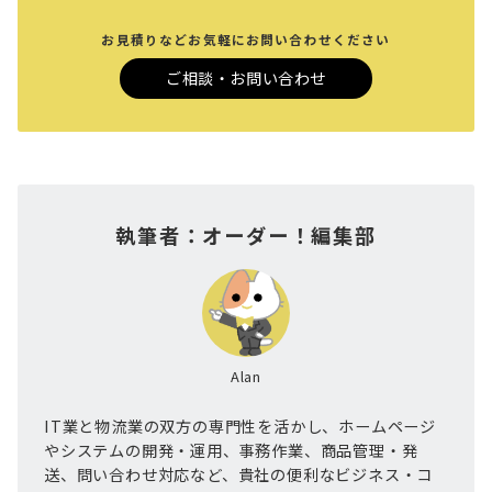
お見積りなどお気軽にお問い合わせください
ご相談・お問い合わせ
執筆者：オーダー！編集部
Alan
IT業と物流業の双方の専門性を活かし、ホームページ
やシステムの開発・運用、事務作業、商品管理・発
送、問い合わせ対応など、貴社の便利なビジネス・コ