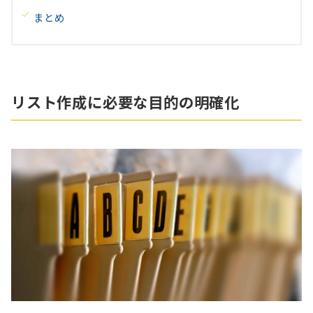
まとめ
リスト作成に必要な目的の明確化