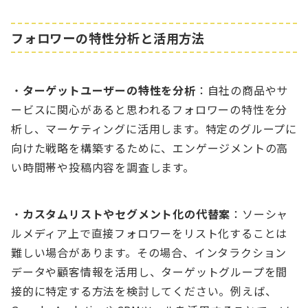
フォロワーの特性分析と活用方法
・
ターゲットユーザーの特性を分析
：自社の商品やサ
ービスに関心があると思われるフォロワーの特性を分
析し、マーケティングに活用します。特定のグループに
向けた戦略を構築するために、エンゲージメントの高
い時間帯や投稿内容を調査します。
・
カスタムリストやセグメント化の代替案
：ソーシャ
ルメディア上で直接フォロワーをリスト化することは
難しい場合があります。その場合、インタラクション
データや顧客情報を活用し、ターゲットグループを間
接的に特定する方法を検討してください。例えば、