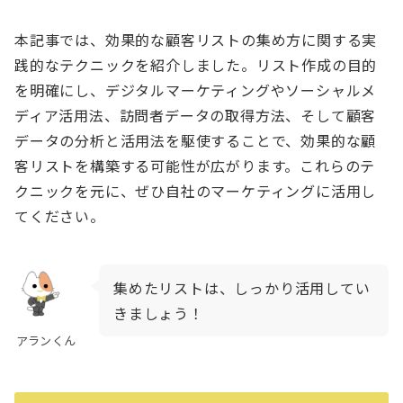
本記事では、効果的な顧客リストの集め方に関する実
践的なテクニックを紹介しました。リスト作成の目的
を明確にし、デジタルマーケティングやソーシャルメ
ディア活用法、訪問者データの取得方法、そして顧客
データの分析と活用法を駆使することで、効果的な顧
客リストを構築する可能性が広がります。これらのテ
クニックを元に、ぜひ自社のマーケティングに活用し
てください。
集めたリストは、しっかり活用してい
きましょう！
アランくん