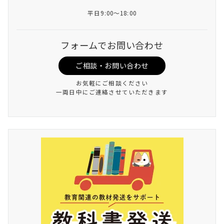
平日9:00～18:00
フォームでお問い合わせ
ご相談・お問い合わせ
お気軽にご相談ください
一両日中にご連絡させていただきます