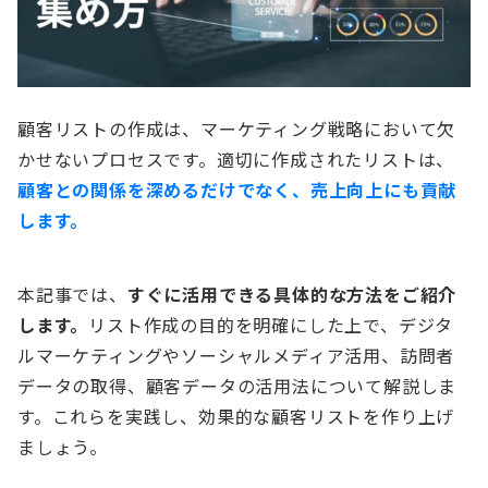
顧客リストの作成は、マーケティング戦略において欠
かせないプロセスです。適切に作成されたリストは、
顧客との関係を深めるだけでなく、売上向上にも貢献
します。
本記事では、
すぐに活用できる具体的な方法をご紹介
します。
リスト作成の目的を明確にした上で、デジタ
ルマーケティングやソーシャルメディア活用、訪問者
データの取得、顧客データの活用法について解説しま
す。これらを実践し、効果的な顧客リストを作り上げ
ましょう。