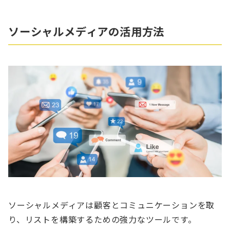
ソーシャルメディアの活用方法
ソーシャルメディアは顧客とコミュニケーションを取
り、リストを構築するための強力なツールです。