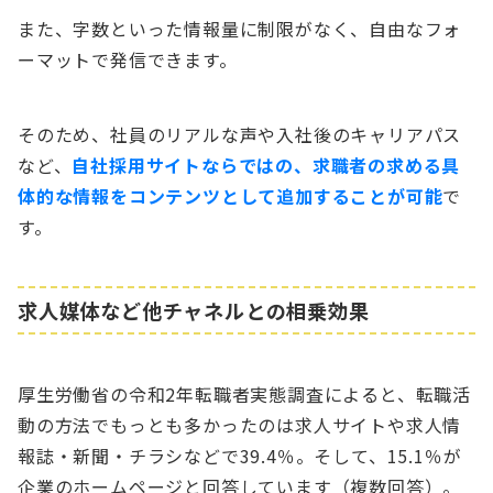
また、字数といった情報量に制限がなく、自由なフォ
ーマットで発信できます。
そのため、社員のリアルな声や入社後のキャリアパス
など、
自社採用サイトならではの、求職者の求める具
体的な情報をコンテンツとして追加することが可能
で
す。
求人媒体など他チャネルとの相乗効果
厚生労働省の令和2年転職者実態調査によると、転職活
動の方法でもっとも多かったのは求人サイトや求人情
報誌・新聞・チラシなどで39.4％。そして、15.1％が
企業のホームページと回答しています（複数回答）。