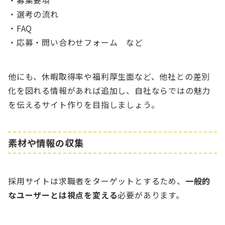
・募集要項
・選考の流れ
・FAQ
・応募・問い合わせフォーム など
他にも、休暇取得率や福利厚生面など、他社との差別
化を図れる情報があれば追加し、自社ならではの魅力
を伝えるサイト作りを目指しましょう。
素材や情報の収集
採用サイトは求職者をターゲットとするため、
一般的
なユーザーとは視点を変える
必要があります。