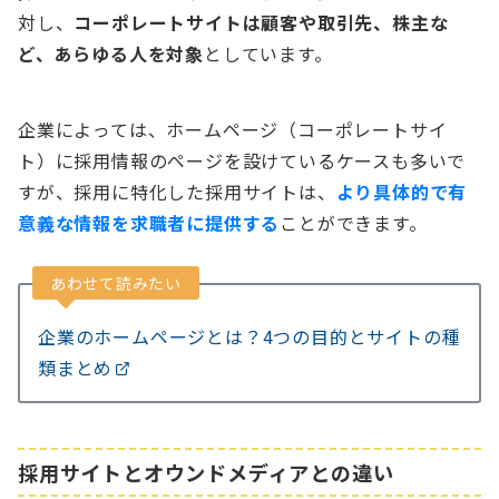
対し、
コーポレートサイトは顧客や取引先、株主な
ど、あらゆる人を対象
としています。
企業によっては、ホームページ（コーポレートサイ
ト）に採用情報のページを設けているケースも多いで
すが、採用に特化した採用サイトは、
より具体的で有
意義な情報を求職者に提供する
ことができます。
あわせて読みたい
企業のホームページとは？4つの目的とサイトの種
類まとめ
採用サイトとオウンドメディアとの違い