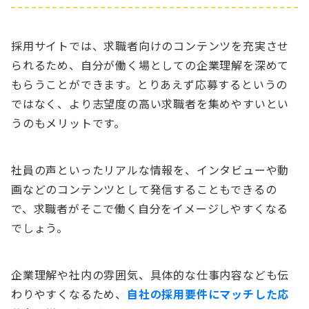
採用サイトでは、求職者向けのコンテンツを充実させ
られるため、自分が働く場としての企業理解を深めて
もらうことができます。とりあえず応募するというの
ではなく、より志望度の高い求職者を集めやすいとい
うのもメリットです。
社員の声といったリアルな情報を、インタビューや動
画などのコンテンツとして発信することもできるの
で、求職者がそこで働く自分をイメージしやすくなる
でしょう。
企業理解や社内の雰囲気、具体的な仕事内容なども伝
わりやすくなるため、
自社の採用要件にマッチした応