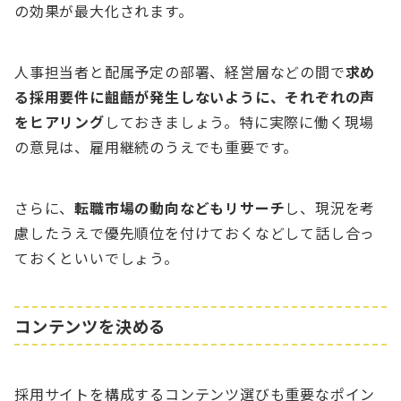
の効果が最大化されます。
人事担当者と配属予定の部署、経営層などの間で
求め
る採用要件に齟齬が発生しないように、それぞれの声
をヒアリング
しておきましょう。特に実際に働く現場
の意見は、雇用継続のうえでも重要です。
さらに、
転職市場の動向などもリサーチ
し、現況を考
慮したうえで優先順位を付けておくなどして話し合っ
ておくといいでしょう。
コンテンツを決める
採用サイトを構成するコンテンツ選びも重要なポイン