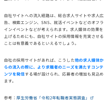
自社サイトへの流入経路は、総合求人サイトや求人広
告、検索エンジン、SNS、就活イベントなどのオフラ
インイベントなどが考えられます。求人媒体の効果を
上げるためにも、自社サイトの採用情報を充実させる
ことは有意義であるといえるでしょう。
自社の採用サイトがあれば、こうした
他の求人媒体か
らの流入の際に、より求職者のニーズを満たすコンテ
ンツを発信
する場が設けられ、応募者の増加も見込め
ます。
参考：
厚生労働省「令和2年転職者実態調査」