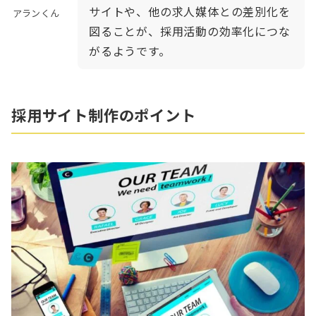
サイトや、他の求人媒体との差別化を
アランくん
図ることが、採用活動の効率化につな
がるようです。
採用サイト制作のポイント