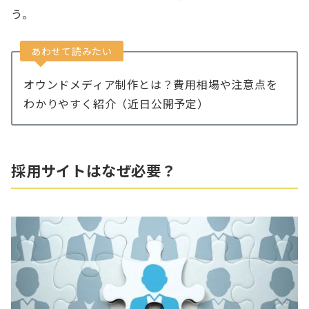
う。
あわせて読みたい
オウンドメディア制作とは？費用相場や注意点を
わかりやすく紹介（近日公開予定）
採用サイトはなぜ必要？