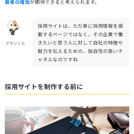
募者の増加
が期待できると考えられます。
採用サイトは、ただ単に採用情報を掲
載するページではなく、その企業で働
きたいと思う人に対して自社の特徴や
アランくん
魅力を伝えるための、独自性の高いチ
ャネルなのですね
採用サイトを制作する前に