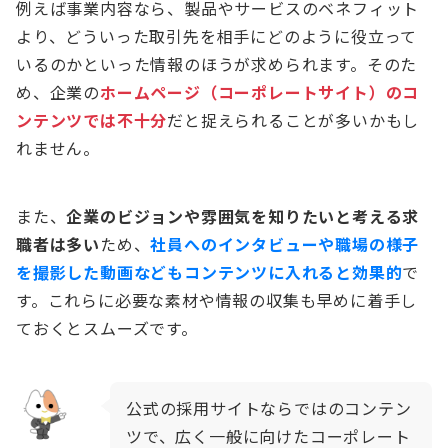
例えば事業内容なら、製品やサービスのベネフィット
より、どういった取引先を相手にどのように役立って
いるのかといった情報のほうが求められます。そのた
め、企業の
ホームページ（コーポレートサイト）のコ
ンテンツでは不十分
だと捉えられることが多いかもし
れません。
また、
企業のビジョンや雰囲気を知りたいと考える求
職者は多い
ため、
社員へのインタビューや職場の様子
を撮影した動画などもコンテンツに入れると効果的
で
す。これらに必要な素材や情報の収集も早めに着手し
ておくとスムーズです。
公式の採用サイトならではのコンテン
ツで、広く一般に向けたコーポレート