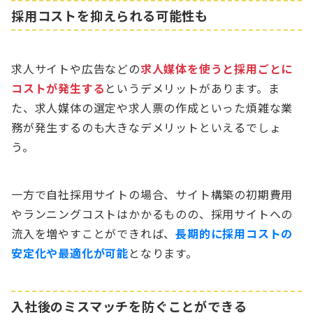
採用コストを抑えられる可能性も
求人サイトや広告などの
求人媒体を使うと採用ごとに
コストが発生する
というデメリットがあります。ま
た、求人媒体の選定や求人票の作成といった煩雑な業
務が発生するのも大きなデメリットといえるでしょ
う。
一方で自社採用サイトの場合、サイト構築の初期費用
やランニングコストはかかるものの、採用サイトへの
流入を増やすことができれば、
長期的に採用コストの
安定化や最適化が可能
となります。
入社後のミスマッチを防ぐことができる