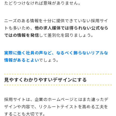
たどりつけなければ意味がありません。
ニーズのある情報を十分に提供できていない採用サイ
トも多いため、
他の求人媒体では得られない公式なら
ではの情報を発信
して差別化を図りましょう。
実際に働く社員の声など、なるべく飾らないリアルな
情報があるとよい
でしょう。
見やすくわかりやすいデザインにする
採用サイトは、企業のホームページとはまた違ったデ
ザインや内容で、リクルートテイストを高める工夫を
することも大切です。