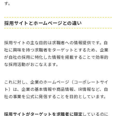
す。
採用サイトとホームページとの違い
採用サイトの主な目的は求職者への情報提供です。自
社に興味を持つ求職者をターゲットとするため、企業
が自社の採用に特化した情報を掲載することで効率的
な採用活動がおこなえます。
これに対し、企業のホームページ（コーポレートサイ
ト）は、企業の基本情報や商品情報、IR情報など、自
社の事業を公式に発信することを目的としています。
採用サイトがターゲットを求職者に限定
しているのに