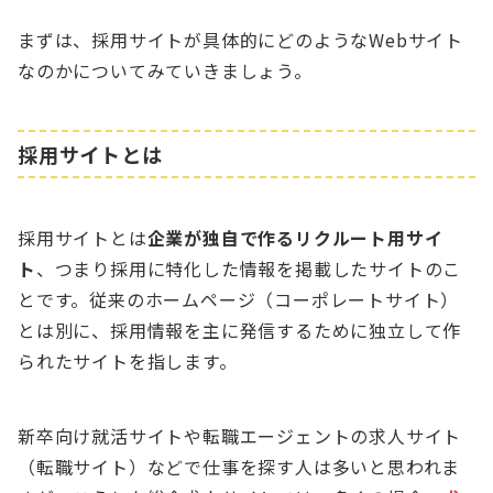
まずは、採用サイトが具体的にどのようなWebサイト
なのかについてみていきましょう。
採用サイトとは
採用サイトとは
企業が独自で作るリクルート用サイ
ト
、つまり採用に特化した情報を掲載したサイトのこ
とです。従来のホームページ（コーポレートサイト）
とは別に、採用情報を主に発信するために独立して作
られたサイトを指します。
新卒向け就活サイトや転職エージェントの求人サイト
（転職サイト）などで仕事を探す人は多いと思われま