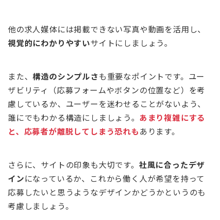
他の求人媒体には掲載できない写真や動画を活用し、
視覚的にわかりやすい
サイトにしましょう。
また、
構造のシンプルさ
も重要なポイントです。ユー
ザビリティ（応募フォームやボタンの位置など）を考
慮しているか、ユーザーを迷わせることがないよう、
誰にでもわかる構造にしましょう。
あまり複雑にする
と、応募者が離脱してしまう恐れも
あります。
さらに、サイトの印象も大切です。
社風に合ったデザ
イン
になっているか、これから働く人が希望を持って
応募したいと思うようなデザインかどうかというのも
考慮しましょう。