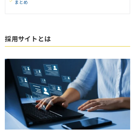
まとめ
採用サイトとは