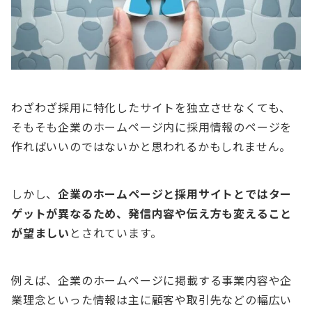
わざわざ採用に特化したサイトを独立させなくても、
そもそも企業のホームページ内に採用情報のページを
作ればいいのではないかと思われるかもしれません。
しかし、
企業のホームページと採用サイトとではター
ゲットが異なるため、発信内容や伝え方も変えること
が望ましい
とされています。
例えば、企業のホームページに掲載する事業内容や企
業理念といった情報は主に顧客や取引先などの幅広い