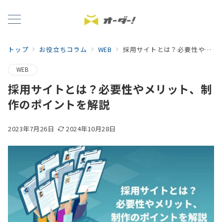
トップ
お役立ちコラム
WEB
採用サイトとは？必要性やメリット、制作のポイントを解説
WEB
採用サイトとは？必要性やメリット、制
作のポイントを解説
2023年7月26日
2024年10月28日