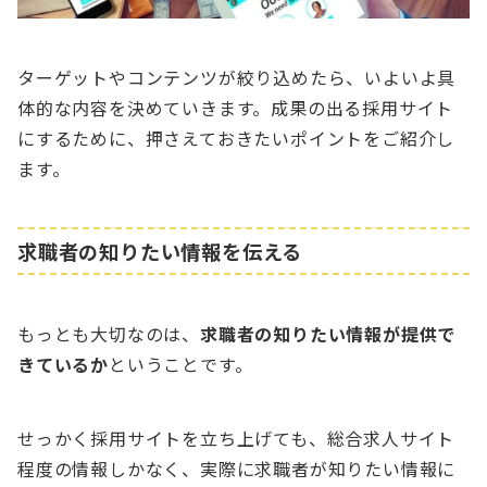
ターゲットやコンテンツが絞り込めたら、いよいよ具
体的な内容を決めていきます。成果の出る採用サイト
にするために、押さえておきたいポイントをご紹介し
ます。
求職者の知りたい情報を伝える
もっとも大切なのは、
求職者の知りたい情報が提供で
きているか
ということです。
せっかく採用サイトを立ち上げても、総合求人サイト
程度の情報しかなく、実際に求職者が知りたい情報に