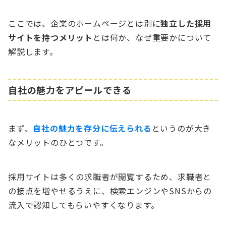
ここでは、企業のホームページとは別に
独立した採用
サイトを持つメリット
とは何か、なぜ重要かについて
解説します。
自社の魅力をアピールできる
まず、
自社の魅力を存分に伝えられる
というのが大き
なメリットのひとつです。
採用サイトは多くの求職者が閲覧するため、求職者と
の接点を増やせるうえに、検索エンジンやSNSからの
流入で認知してもらいやすくなります。