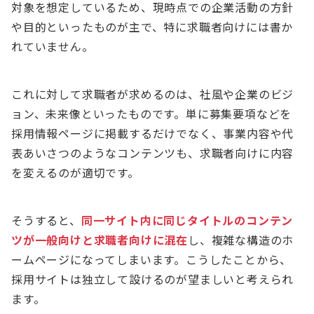
対象を想定しているため、現時点での企業活動の方針
や目的といったものが主で、特に求職者向けには書か
れていません。
これに対して求職者が求めるのは、社風や企業のビジ
ョン、未来像といったものです。単に募集要項などを
採用情報ページに掲載するだけでなく、事業内容や代
表あいさつのようなコンテンツも、求職者向けに内容
を変えるのが適切です。
そうすると、
同一サイト内に同じタイトルのコンテン
ツが一般向けと求職者向けに混在
し、複雑な構造のホ
ームページになってしまいます。こうしたことから、
採用サイトは独立して設けるのが望ましいと考えられ
ます。