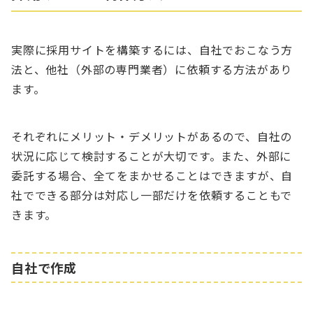
実際に採用サイトを構築するには、自社でおこなう方
法と、他社（外部の専門業者）に依頼する方法があり
ます。
それぞれにメリット・デメリットがあるので、自社の
状況に応じて検討することが大切です。また、外部に
委託する場合、全てをまかせることはできますが、自
社でできる部分は対応し一部だけを依頼することもで
きます。
自社で作成