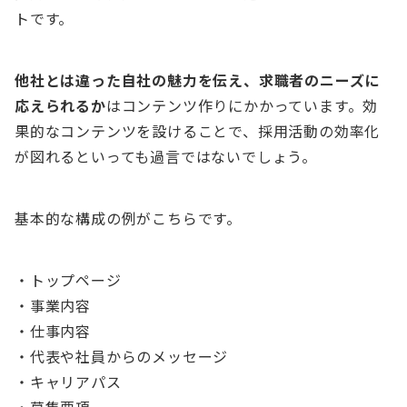
トです。
他社とは違った自社の魅力を伝え、求職者のニーズに
応えられるか
はコンテンツ作りにかかっています。効
果的なコンテンツを設けることで、採用活動の効率化
が図れるといっても過言ではないでしょう。
基本的な構成の例がこちらです。
・トップページ
・事業内容
・仕事内容
・代表や社員からのメッセージ
・キャリアパス