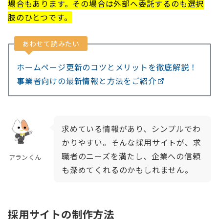
場合もあります。その場合は外部へ委託するのも選択
肢のひとつです。
あわせて読みたい
ホームページ更新のコツとメリットを徹底解説！
事業者向けの最新情報と方法をご紹介
求めている情報があり、シンプルでわ
かりやすい。そんな採用サイトが、求
職者のニーズを満たし、企業への信頼
アランくん
も深めてくれるのかもしれません。
採用サイトの制作方法