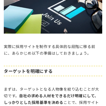
実際に採用サイトを制作する具体的な段階に移る前
に、あらかじめ以下の準備はしておきましょう。
ターゲットを明確にする
まずは、ターゲットとなる人物像を絞り込むことが大
切です。
自社の求める人材をできるだけ明確にして、
しっかりとした採用基準を決める
ことで、採用サイト