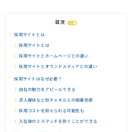
目次
採用サイトとは
採用サイトとは
採用サイトとホームページとの違い
採用サイトとオウンドメディアとの違い
採用サイトはなぜ必要？
自社の魅力をアピールできる
求人媒体など他チャネルとの相乗効果
採用コストを抑えられる可能性も
入社後のミスマッチを防ぐことができる