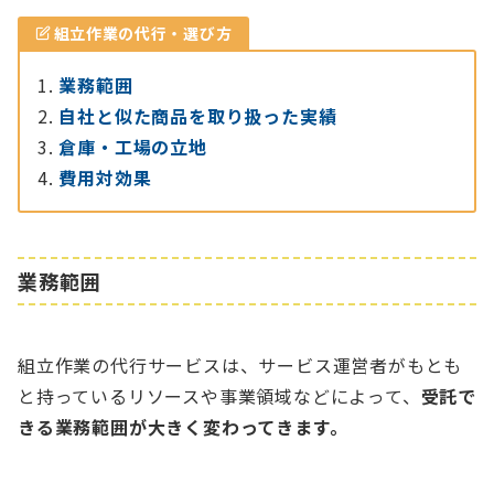
組立作業の代行・選び方
業務範囲
自社と似た商品を取り扱った実績
倉庫・工場の立地
費用対効果
業務範囲
組立作業の代行サービスは、サービス運営者がもとも
と持っているリソースや事業領域などによって、
受託で
きる業務範囲が大きく変わってきます。