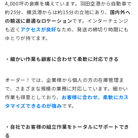
4,000坪の倉庫を構えています。羽田空港から自動車で
約25分、横浜港からは約15分の立地にあり、
国内外へ
の輸送に最適なロケーション
です。インターチェンジ
も近く
アクセスが良好
なため、発送の締切り時間にも
ゆとりが持てます。
・細かい作業も顧客に合わせて柔軟に対応できる
オーダー！では、企業様から個人の方の在庫管理ま
で、さまざまな規模の業務に対応しています。細かい
作業も得意としており、
お客様に合わせ、柔軟にカス
タマイズできるのが強み
です。
・自社でお客様の組立作業をトータルにサポートでき
る