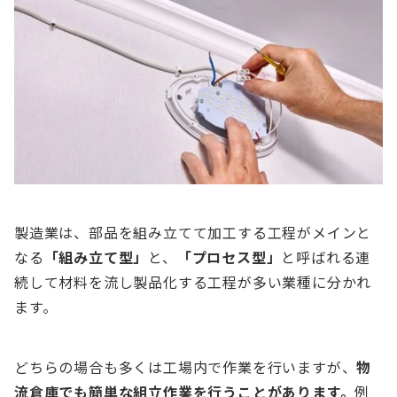
製造業は、部品を組み立てて加工する工程がメインと
なる
「組み立て型」
と、
「プロセス型」
と呼ばれる連
続して材料を流し製品化する工程が多い業種に分かれ
ます。
どちらの場合も多くは工場内で作業を行いますが、
物
流倉庫でも簡単な組立作業を行うことがあります。
例