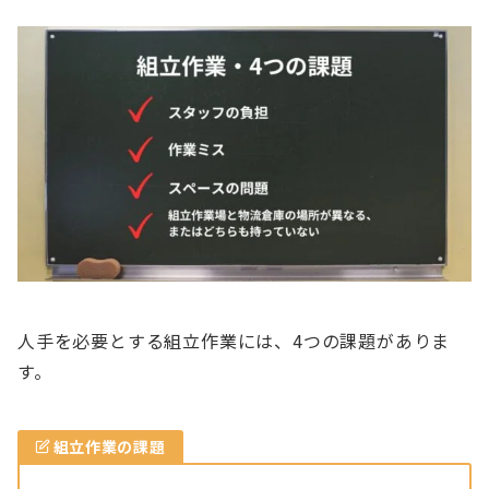
人手を必要とする組立作業には、4つの課題がありま
す。
組立作業の課題