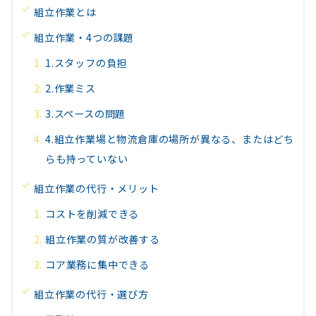
組立作業とは
組立作業・4つの課題
1.スタッフの負担
2.作業ミス
3.スペースの問題
4.組立作業場と物流倉庫の場所が異なる、またはどち
らも持っていない
組立作業の代行・メリット
コストを削減できる
組立作業の質が改善する
コア業務に集中できる
組立作業の代行・選び方