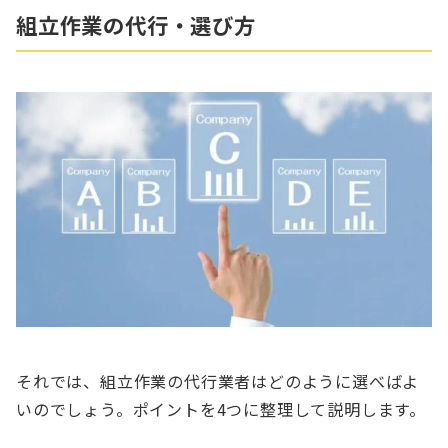
組立作業の代行・選び方
それでは、組立作業の代行業者はどのように選べばよ
いのでしょう。ポイントを4つに整理して説明します。