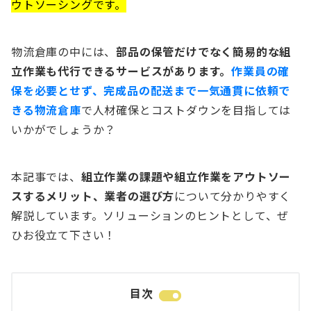
ウトソーシングです。
物流倉庫の中には、
部品の保管だけでなく簡易的な組
立作業も代行できるサービスがあります。
作業員の確
保を必要とせず、完成品の配送まで一気通貫に依頼で
きる物流倉庫
で人材確保とコストダウンを目指しては
いかがでしょうか？
本記事では、
組立作業の課題や組立作業をアウトソー
スするメリット、業者の選び方
について分かりやすく
解説しています。ソリューションのヒントとして、ぜ
ひお役立て下さい！
目次