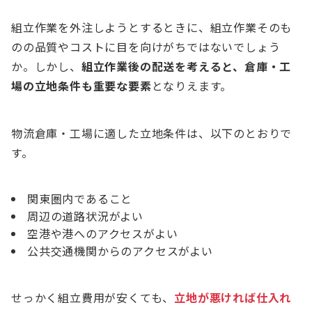
組立作業を外注しようとするときに、組立作業そのも
のの品質やコストに目を向けがちではないでしょう
か。しかし、
組立作業後の配送を考えると、倉庫・工
場の立地条件も重要な要素
となりえます。
物流倉庫・工場に適した立地条件は、以下のとおりで
す。
関東圏内であること
周辺の道路状況がよい
空港や港へのアクセスがよい
公共交通機関からのアクセスがよい
せっかく組立費用が安くても、
立地が悪ければ仕入れ