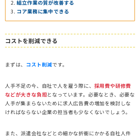
組立作業の質が改善する
コア業務に集中できる
コストを削減できる
まずは、
コスト削減
です。
人手不足の今、自社で人を雇う際に、
採用費や研修費
などが大きな負担
となっています。必要なとき、必要な
人手が集まらないために求人広告費の増加を検討しな
ければならない企業の担当者も少なくないでしょう。
また、派遣会社などとの細かな折衝にかかる自社人件