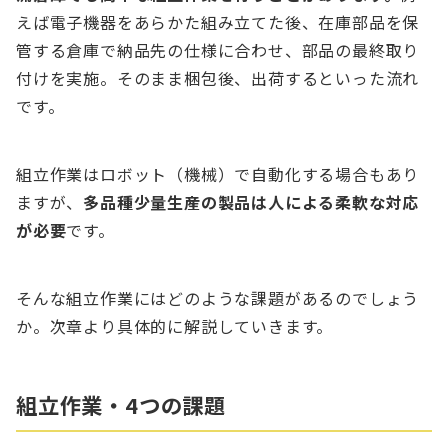
えば電子機器をあらかた組み立てた後、在庫部品を保
管する倉庫で納品先の仕様に合わせ、部品の最終取り
付けを実施。そのまま梱包後、出荷するといった流れ
です。
組立作業はロボット（機械）で自動化する場合もあり
ますが、
多品種少量生産の製品は人による柔軟な対応
が必要
です。
そんな組立作業にはどのような課題があるのでしょう
か。次章より具体的に解説していきます。
組立作業・4つの課題