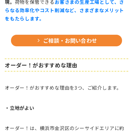
現。
荷物を保管できる
お客さまの生産工場として、さ
らなる効率化やコスト削減など、さまざまなメリット
をもたらします。
ご相談・お問い合わせ
オーダー！がおすすめな理由
オーダー！がおすすめな理由を3つ、ご紹介します。
・立地がよい
オーダー！は、横浜市金沢区のシーサイドエリアに約