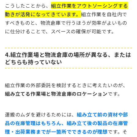
こうしたことから、
組立作業をアウトソーシングする
動きが活発になってきています。
組立作業を自社内で
すべきものと、物流倉庫で行うほうが効率がよいもの
に仕分けることで、スペースの確保が可能です。
4.組立作業場と物流倉庫の場所が異なる、または
どちらも持っていない
組立作業の外部委託を検討するときに考えたいのが、
組み立てる作業場と物流倉庫のロケーション
です。
運搬のムダを避けるためには、
組み立て前の資材や部
品の在庫管理はもちろん、組み立て後の製品の在庫管
理・出荷業務までが一箇所でできるのが理想
です。そ