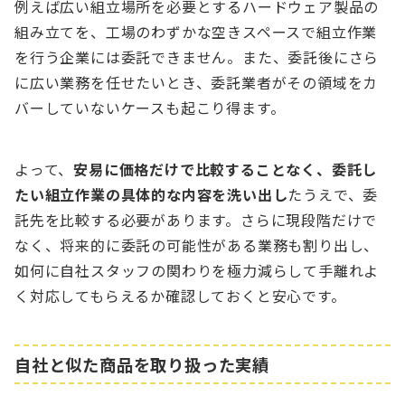
例えば広い組立場所を必要とするハードウェア製品の
組み立てを、工場のわずかな空きスペースで組立作業
を行う企業には委託できません。また、委託後にさら
に広い業務を任せたいとき、委託業者がその領域をカ
バーしていないケースも起こり得ます。
よって、
安易に価格だけで比較することなく、委託し
たい組立作業の具体的な内容を洗い出し
たうえで、委
託先を比較する必要があります。さらに現段階だけで
なく、将来的に委託の可能性がある業務も割り出し、
如何に自社スタッフの関わりを極力減らして手離れよ
く対応してもらえるか確認しておくと安心です。
自社と似た商品を取り扱った実績