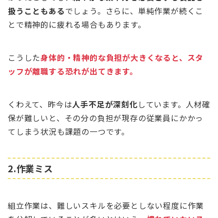
扱うこともある
でしょう。さらに、単純作業が続くこ
とで精神的に疲れる場合もあります。
こうした
身体的・精神的な負担が大きくなると、スタ
ッフが離職する恐れが出てきます。
くわえて、昨今は
人手不足が深刻化
しています。人材確
保が難しいと、その分の負担が現存の従業員にかかっ
てしまう状況も課題の一つです。
2.作業ミス
組立作業は、難しいスキルを必要としない程度に作業