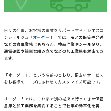
日々の仕事、お客様の事業をサポートするビジネスコ
ンシェルジュ
「オーダー！」
では、
モノの保管や発送
などの倉庫業務
はもちろん、
検品作業やシール貼り、
通電確認や簡単な組み立てなどの加工業務も対応でき
ます。
「オーダー！」という名前のとおり、幅広いサービス
をお客様のニーズにあわせてカスタマイズ可能です。
オーダー！では、これまで別の場所で行ってきた
保管
倉庫と加工業務を集約することで仕事の効率化を実