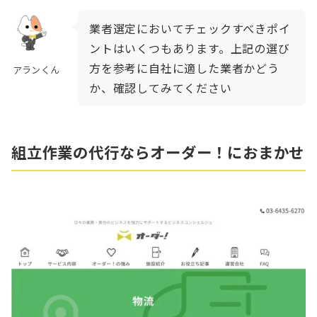
業者選定においてチェックすべきポイ
ントはいくつもあります。上記の選び
方を参考に自社に適した業者かどう
アランくん
か、確認してみてください
組立作業の代行ならオーダー！におまかせ