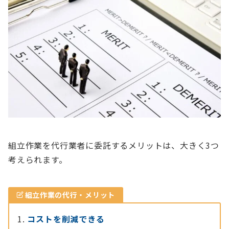
組立作業を代行業者に委託するメリットは、大きく3つ
考えられます。
組立作業の代行・メリット
コストを削減できる