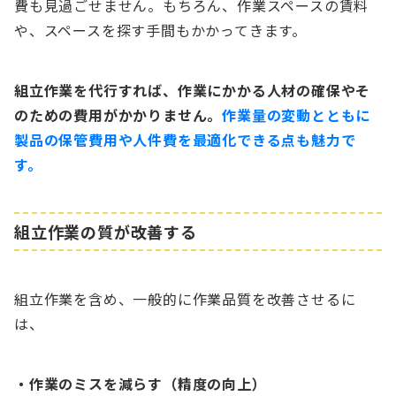
費も見過ごせません。もちろん、作業スペースの賃料
や、スペースを探す手間もかかってきます。
組立作業を代行すれば、作業にかかる人材の確保やそ
のための費用がかかりません。
作業量の変動とともに
製品の保管費用や人件費を最適化できる点も魅力で
す。
組立作業の質が改善する
組立作業を含め、一般的に作業品質を改善させるに
は、
・作業のミスを減らす（精度の向上）