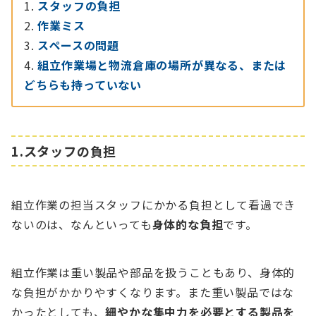
スタッフの負担
作業ミス
スペースの問題
組立作業場と物流倉庫の場所が異なる、または
どちらも持っていない
1.スタッフの負担
組立作業の担当スタッフにかかる負担として看過でき
ないのは、なんといっても
身体的な負担
です。
組立作業は重い製品や部品を扱うこともあり、身体的
な負担がかかりやすくなります。また重い製品ではな
かったとしても、
細やかな集中力を必要とする製品を