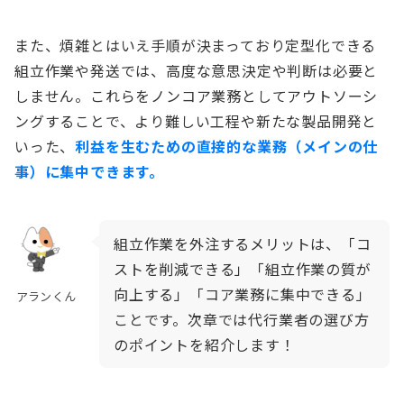
また、煩雑とはいえ手順が決まっており定型化できる
組立作業や発送では、高度な意思決定や判断は必要と
しません。これらをノンコア業務としてアウトソーシ
ングすることで、より難しい工程や新たな製品開発と
いった、
利益を生むための直接的な業務（メインの仕
事）に集中できます。
組立作業を外注するメリットは、「コ
ストを削減できる」「組立作業の質が
向上する」「コア業務に集中できる」
アランくん
ことです。次章では代行業者の選び方
のポイントを紹介します！