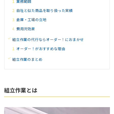
業務範囲
自社と似た商品を取り扱った実績
倉庫・工場の立地
費用対効果
組立作業の代行ならオーダー！におまかせ
オーダー！がおすすめな理由
組立作業のまとめ
組立作業とは