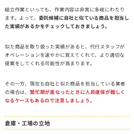
組立作業といっても、作業内容は非常に多岐にわたり
ます。よって、
委託候補に自社と似ている商品を担当し
た実績があるかをチェックしておきましょう。
似た商品を取り扱った実績があると、代行スタッフが
オペレーションを速やかに覚えてくれて、より適切な
提案をしてくれる可能性が高まります。
その一方、現在も自社と似た商品を担当している業者
の場合は、
繁忙期が重なったときに人員確保が難しく
なるケースもあるので注意しましょう。
倉庫・工場の立地