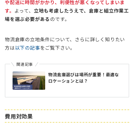
や配送に時間がかかり、利便性が悪くなってしまいま
す。
よって、
立地も考慮したうえで、倉庫と組立作業工
場を選ぶ必要がある
のです。
物流倉庫の立地条件について、さらに詳しく知りたい
方は
以下の記事
をご覧下さい。
関連記事
物流倉庫選びは場所が重要！最適な
ロケーションとは？
費用対効果