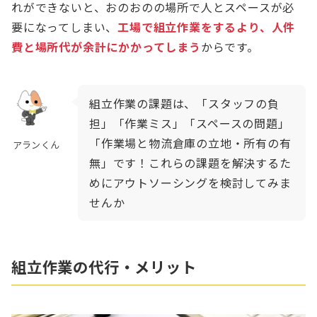
れができないと、おのおのの場所で人とスペースが必
要になってしまい、
工場で組立作業をするより、人件
費と場所代が余計にかかってしまう
からです。
組立作業の課題は、「スタッフの負
担」「作業ミス」「スペースの問題」
「作業場と物流倉庫の立地・所有の有
アランくん
無」です！これらの課題を解決するた
めにアウトソーシングを検討してみま
せんか
組立作業の代行・メリット