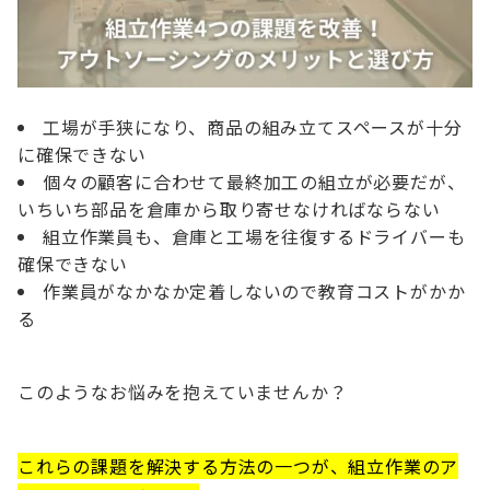
工場が手狭になり、商品の組み立てスペースが十分
に確保できない
個々の顧客に合わせて最終加工の組立が必要だが、
いちいち部品を倉庫から取り寄せなければならない
組立作業員も、倉庫と工場を往復するドライバーも
確保できない
作業員がなかなか定着しないので教育コストがかか
る
このようなお悩みを抱えていませんか？
これらの課題を解決する方法の一つが、組立作業のア