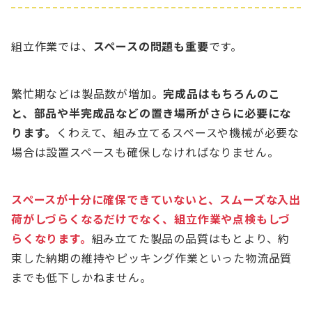
組立作業では、
スペースの問題も重要
です。
繁忙期などは製品数が増加。
完成品はもちろんのこ
と、部品や半完成品などの置き場所がさらに必要にな
ります。
くわえて、組み立てるスペースや機械が必要な
場合は設置スペースも確保しなければなりません。
スペースが十分に確保できていないと、スムーズな入出
荷がしづらくなるだけでなく、組立作業や点検もしづ
らくなります。
組み立てた製品の品質はもとより、約
束した納期の維持やピッキング作業といった物流品質
までも低下しかねません。