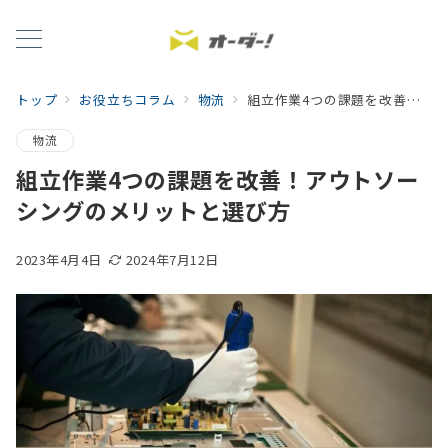
トップ
お役立ちコラム
物流
組立作業4つの課題を改善！アウトソーシングのメリットと選び方
物流
組立作業4つの課題を改善！アウトソー
シングのメリットと選び方
2023年4月4日
2024年7月12日