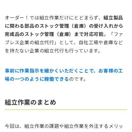
オーダー！では組立作業だけにとどまらず、
組立製品
に関わる部品のストック管理（倉庫）の受け入れから
完成品のストック管理（倉庫）まで対応可能
。「ファ
ブレス企業の組立代行」として、自社工場や倉庫など
を持たない企業の組立代行も行っています。
事前に作業指示を細かくいただくことで、お客様の工
場の一つのように稼働できる
のです。
組立作業のまとめ
今回は、組立作業の課題や組立作業を外注するメリッ