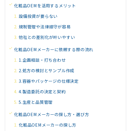
化粧品OEMを活用するメリット
設備投資が要らない
規制管理や法律順守が容易
他社との差別化が叶いやすい
化粧品OEMメーカーに依頼する際の流れ
1.企画相談・打ち合わせ
2.処方の検討とサンプル作成
3.容器やパッケージの仕様決定
4.製造委託の決定と契約
5.生産と品質管理
化粧品OEMメーカーの探し方・選び方
化粧品OEMメーカーの探し方