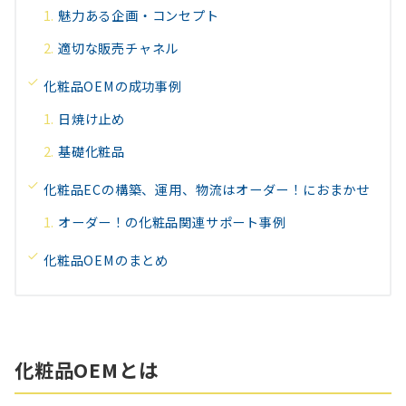
魅力ある企画・コンセプト
適切な販売チャネル
化粧品OEMの成功事例
日焼け止め
基礎化粧品
化粧品ECの構築、運用、物流はオーダー！におまかせ
オーダー！の化粧品関連サポート事例
化粧品OEMのまとめ
化粧品OEMとは