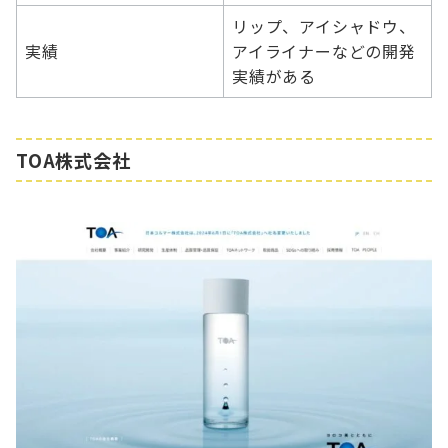
リップ、アイシャドウ、
実績
アイライナーなどの開発
実績がある
TOA株式会社