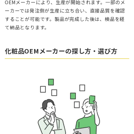
OEMメーカーにより、生産が開始されます。一部のメ
ーカーでは発注側が生産に立ち合い、直接品質を確認
することが可能です。製品が完成した後は、検品を経
て納品となります。
化粧品OEMメーカーの探し方・選び方