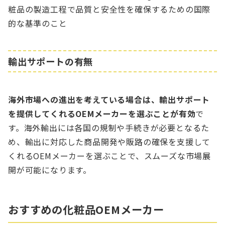
粧品の製造工程で品質と安全性を確保するための国際
的な基準のこと
輸出サポートの有無
海外市場への進出を考えている場合は、輸出サポート
を提供してくれるOEMメーカーを選ぶことが有効
で
す。海外輸出には各国の規制や手続きが必要となるた
め、輸出に対応した商品開発や販路の確保を支援して
くれるOEMメーカーを選ぶことで、スムーズな市場展
開が可能になります。
おすすめの化粧品OEMメーカー