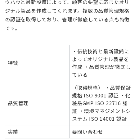
ウハウと最新設備によって、顧客の要望に応じたオリ
ジナル製品を作成してくれます。複数の品質管理規格
の認証を取得しており、管理が徹底している点も特徴
です。
・伝統技術と最新設備に
よってオリジナル製品を
特徴
作成 ・品質管理が徹底し
ている
（取得規格） ・品質保証
規格 ISO 9001 認証 ・化
品質管理
粧品GMP ISO 22716 認
証 ・環境マネジメントシ
ステム ISO 14001 認証
実績
要問い合わせ