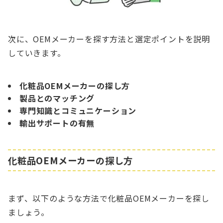
次に、OEMメーカーを探す方法と選定ポイントを説明
していきます。
化粧品OEMメーカーの探し方
製品とのマッチング
専門知識とコミュニケーション
輸出サポートの有無
化粧品OEMメーカーの探し方
まず、以下のような方法で化粧品OEMメーカーを探し
ましょう。