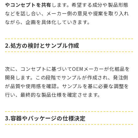
やコンセプトを共有
します。希望する成分や製品形態
などを話し合い、メーカー側の意見や提案を取り入れ
ながら、企画を具体化していきます。
2.処方の検討とサンプル作成
次に、コンセプトに基づいてOEMメーカーが化粧品を
開発します。この段階でサンプルが作成され、発注側
が品質や使用感を確認。サンプルを基に必要な調整を
行い、最終的な製品仕様を確定させます。
3.容器やパッケージの仕様決定