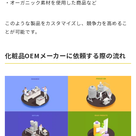
・オーガニック素材を使用した商品など
このような製品をカスタマイズし、競争力を高めるこ
とが可能です。
化粧品OEMメーカーに依頼する際の流れ