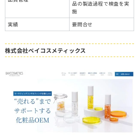
品の製造過程で検査を実
施
実績
要問合せ
株式会社ベイコスメティックス