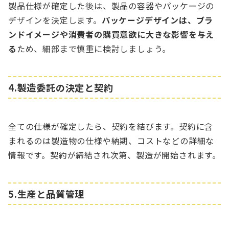
製品仕様が確定した後は、製品の容器やパッケージの
デザインを決定します。
パッケージデザインは、ブラ
ンドイメージや消費者の購買意欲に大きな影響を与え
る
ため、細部まで慎重に検討しましょう。
4.製造委託の決定と契約
全ての仕様が確定したら、契約を結びます。契約に含
まれるのは製造物の仕様や納期、コストなどの詳細な
情報です。契約が締結され次第、製造が開始されます。
5.生産と品質管理