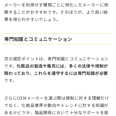
メーカーを利用せず種類ごとに特化したメーカーに依
頼することがおすすめです。そのほうが、より良い結
果を得られやすいでしょう。
専門知識とコミュニケーション
次の選定ポイントは、専門知識とコミュニケーション
です。
化粧品の製造や販売には、多くの法律や規制が
関わっており、これらを遵守するには専門知識が必要
です。
さらにOEMメーカーを選ぶ際は規制に対する理解だけ
でなく、化粧品業界の動向やトレンドに対する知識が
あるかどうか、製品開発において十分なサポートを提