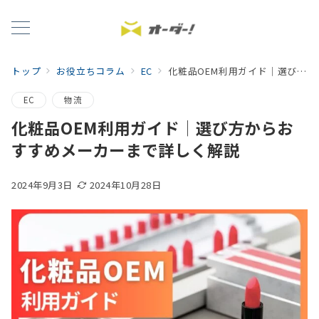
トップ
お役立ちコラム
EC
化粧品OEM利用ガイド│選び方からおすすめメーカーまで詳しく解説
EC
物流
化粧品OEM利用ガイド│選び方からお
すすめメーカーまで詳しく解説
2024年9月3日
2024年10月28日