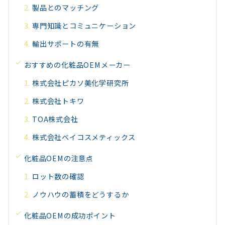
製品とのマッチング
専門知識とコミュニケーション
輸出サポートの有無
おすすめの化粧品OEMメーカー
株式会社ピカソ美化学研究所
株式会社トキワ
TOA株式会社
株式会社ベイコスメティックス
化粧品OEMの注意点
ロット数の確認
ノウハウの蓄積をどうするか
化粧品OEMの成功ポイント