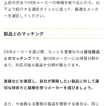
上記の方法でOEMメーカーの候補を絞り込んだら、以
下より紹介する選定ポイントに従って、最適なメーカ
ーを選定してください。
製品とのマッチング
OEMメーカーを選ぶ際、もっとも重要なのは
自社製品
とのマッチング
です。各OEMメーカーには得意分野が
あり、対応可能な製品や分野が異なります。
実績などを確認し、自社が開発したい製品に対して適
切な技術力と経験を持つメーカーを選びましょう。
また、今後異なる種類の製品を開発する場合は、同じ