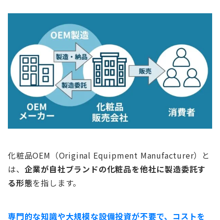
化粧品OEM（Original Equipment Manufacturer）と
は、
企業が自社ブランドの化粧品を他社に製造委託す
る形態
を指します。
専門的な知識や大規模な設備投資が不要で、コストを