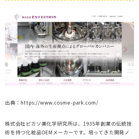
出典：https://www.cosme-park.com/
株式会社ピカソ美化学研究所は、1935年創業の伝統技
術を持つ化粧品OEMメーカーです。培ってきた開発ノ