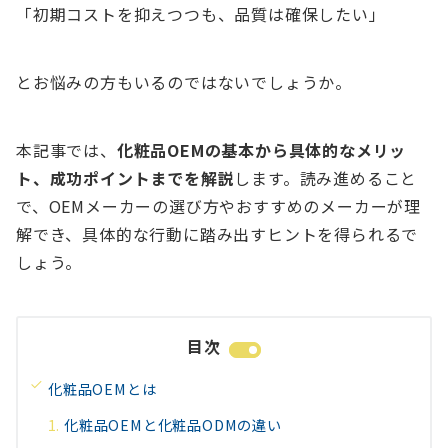
「初期コストを抑えつつも、品質は確保したい」
とお悩みの方もいるのではないでしょうか。
本記事では、
化粧品OEMの基本から具体的なメリッ
ト、成功ポイントまでを解説
します。読み進めること
で、OEMメーカーの選び方やおすすめのメーカーが理
解でき、具体的な行動に踏み出すヒントを得られるで
しょう。
目次
化粧品OEMとは
化粧品OEMと化粧品ODMの違い