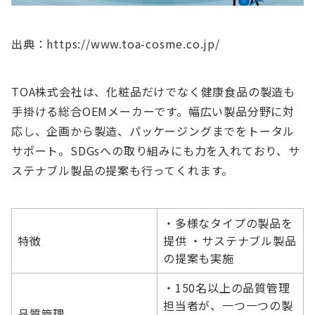
出典：https://www.toa-cosme.co.jp/
TOA株式会社は、化粧品だけでなく健康食品の製造も
手掛ける総合OEMメーカーです。幅広い製品分野に対
応し、企画から製造、パッケージングまでをトータル
サポート。SDGsへの取り組みにも力を入れており、サ
ステナブル製品の提案も行ってくれます。
・多様なタイプの製品を
特徴
提供 ・サステナブル製品
の提案も実施
・150名以上の品質管理
担当者が、一つ一つの製
品質管理