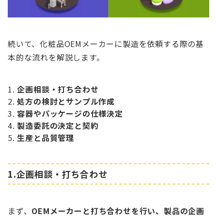
続いて、化粧品OEMメーカーに製造を依頼する際の基
本的な流れを解説します。
企画相談・打ち合わせ
処方の検討とサンプル作成
容器やパッケージの仕様決定
製造委託の決定と契約
生産と品質管理
1.企画相談・打ち合わせ
まず、
OEMメーカーと打ち合わせを行い、製品の企画