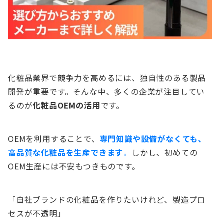
化粧品業界で競争力を高めるには、独自性のある製品
開発が重要です。そんな中、多くの企業が注目してい
るのが
化粧品OEMの活用
です。
OEMを利用することで、
専門知識や設備がなくても、
高品質な化粧品を生産できます
。
しかし、初めての
OEM生産には不安もつきものです。
「自社ブランドの化粧品を作りたいけれど、製造プロ
セスが不透明」