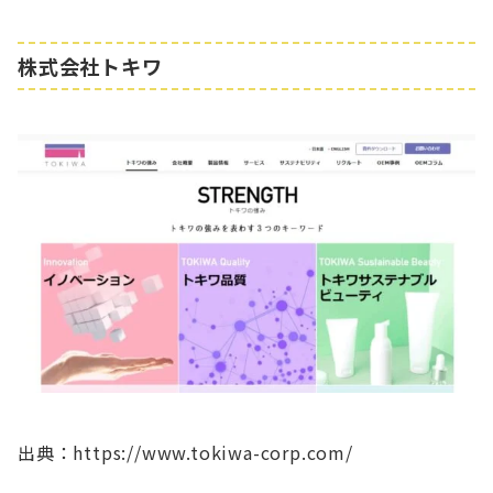
株式会社トキワ
出典：https://www.tokiwa-corp.com/