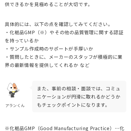
供できるかを見極めることが大切です。
具体的には、以下の点を確認してみてください。
・化粧品GMP（※）やその他の品質管理に関する認証
を持っているか
・サンプル作成時のサポートが手厚いか
・質問したときに、メーカーのスタッフが積極的に業
界の最新情報を提供してくれるか など
また、事前の相談・面談では、コミュ
ニケーションが円滑に取れるかどうか
もチェックポイントになります。
アランくん
※化粧品GMP（Good Manufacturing Practice）…化