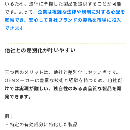
いるため、法律に準拠した製品を提供することが可能
です。よって、
企業は複雑な法律や規制に対する心配を
軽減でき、安心して自社ブランドの製品を市場に投入
できます。
他社との差別化が叶いやすい
三つ目のメリットは、他社と差別化しやすい点です。
OEMメーカーは豊富な技術と経験を持つため、
自社だ
けでは実現が難しい、独自性のある高品質な製品を開
発できます。
例：
・特定の有効成分に特化した製品