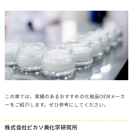
この章では、実績のあるおすすめの化粧品OEMメーカ
ーをご紹介します。ぜひ参考にしてください。
株式会社ピカソ美化学研究所