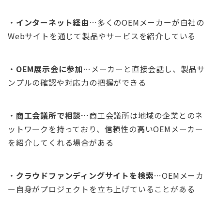
・
インターネット経由
…多くのOEMメーカーが自社の
Webサイトを通じて製品やサービスを紹介している
・
OEM展示会に参加
…メーカーと直接会話し、製品サ
ンプルの確認や対応力の把握ができる
・
商工会議所で相談…
商工会議所は地域の企業とのネ
ットワークを持っており、信頼性の高いOEMメーカー
を紹介してくれる場合がある
・
クラウドファンディングサイトを検索
…OEMメーカ
ー自身がプロジェクトを立ち上げていることがある