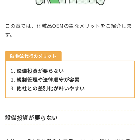
この章では、化粧品OEMの主なメリットをご紹介しま
す。
物流代行のメリット
設備投資が要らない
規制管理や法律順守が容易
他社との差別化が叶いやすい
設備投資が要らない