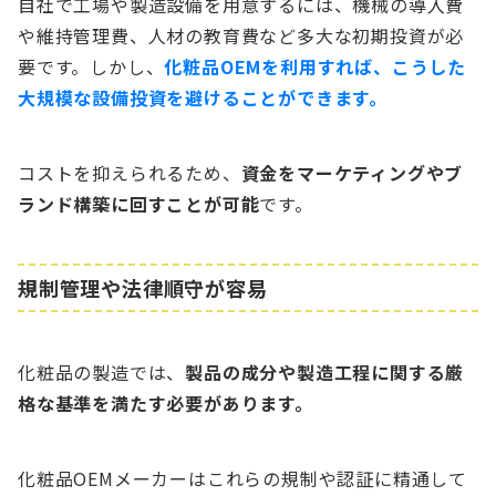
自社で工場や製造設備を用意するには、機械の導入費
や維持管理費、人材の教育費など多大な初期投資が必
要です。しかし、
化粧品OEMを利用すれば、こうした
大規模な設備投資を避けることができます。
コストを抑えられるため、
資金をマーケティングやブ
ランド構築に回すことが可能
です。
規制管理や法律順守が容易
化粧品の製造では、
製品の成分や製造工程に関する厳
格な基準を満たす必要があります。
化粧品OEMメーカーはこれらの規制や認証に精通して