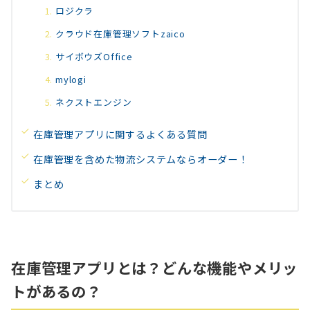
ロジクラ
クラウド在庫管理ソフトzaico
サイボウズOffice
mylogi
ネクストエンジン
在庫管理アプリに関するよくある質問
在庫管理を含めた物流システムならオーダー！
まとめ
在庫管理アプリとは？どんな機能やメリッ
トがあるの？