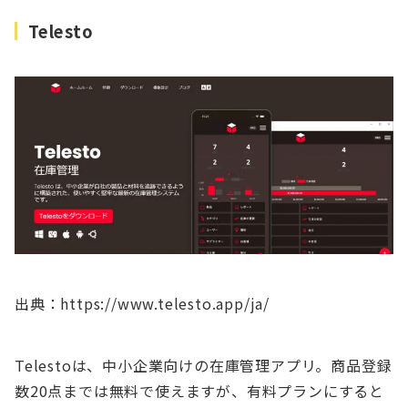
Telesto
出典：https://www.telesto.app/ja/
Telestoは、中小企業向けの在庫管理アプリ。商品登録
数20点までは無料で使えますが、有料プランにすると