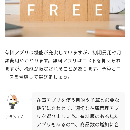
有料アプリは機能が充実していますが、初期費用や月
額費用がかかります。無料アプリはコストを抑えられ
ますが、機能が限定されることがあります。予算とニ
ーズを考慮して選びましょう。
在庫アプリを使う目的や予算と必要な
機能に合わせて、適切な在庫管理アプ
リを選びましょう。有料版のある無料
アランくん
アプリもあるので、商品数の増加に合