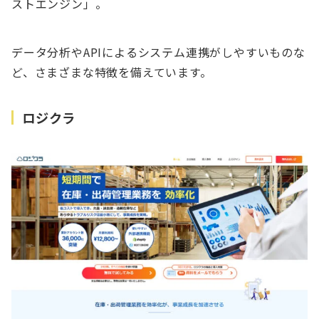
ストエンジン」。
データ分析やAPIによるシステム連携がしやすいものな
ど、さまざまな特徴を備えています。
ロジクラ