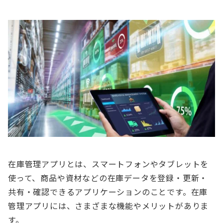
在庫管理アプリとは、スマートフォンやタブレットを
使って、商品や資材などの在庫データを登録・更新・
共有・確認できるアプリケーションのことです。在庫
管理アプリには、さまざまな機能やメリットがありま
す。