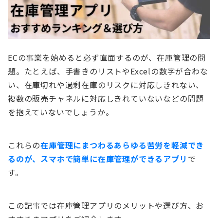
ECの事業を始めると必ず直面するのが、在庫管理の問
題。たとえば、手書きのリストやExcelの数字が合わな
い、在庫切れや過剰在庫のリスクに対応しきれない、
複数の販売チャネルに対応しきれていないなどの問題
を抱えていないでしょうか。
これらの
在庫管理にまつわるあらゆる苦労を軽減でき
るのが、スマホで簡単に在庫管理ができるアプリ
で
す。
この記事では在庫管理アプリのメリットや選び方、お