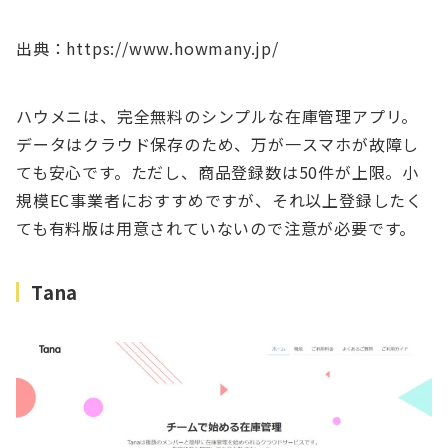
出典：https://www.howmany.jp/
ハウメニは、完全無料のシンプルな在庫管理アプリ。
データはクラウド保存のため、万が一スマホが故障し
ても安心です。ただし、商品登録数は50件が上限。小
規模EC事業者におすすめですが、それ以上登録したく
ても有料版は用意されていないので注意が必要です。
Tana