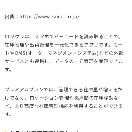
出典：https://www.zaico.co.jp/
ロジクラは、スマホでバーコードを読み取ることで、
在庫管理や出荷管理を一元化できるアプリです。カー
トやOMS(オーダーマネジメントシステム)などの外部
サービスとも連携し、データの一元管理を実現できま
す。
プレミアムプランでは、管理できる在庫量が増えるだ
けでなく、ロケーション管理や拠点間の在庫移動な
ど、より高度な在庫管理機能を利用することができま
す。