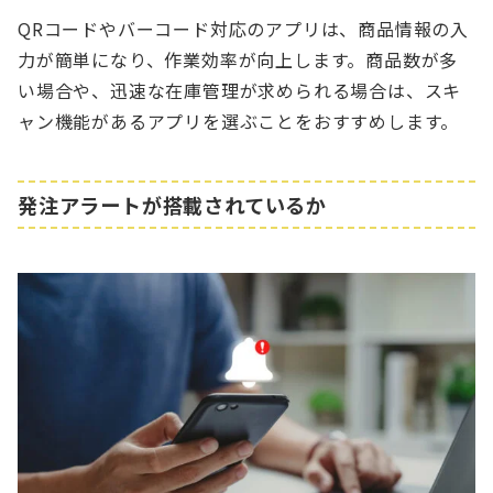
QRコードやバーコード対応のアプリは、商品情報の入
力が簡単になり、作業効率が向上します。商品数が多
い場合や、迅速な在庫管理が求められる場合は、スキ
ャン機能があるアプリを選ぶことをおすすめします。
発注アラートが搭載されているか