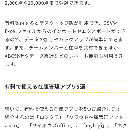
2,000点や10,000点まで登録できます。
有料契約するとデスクトップ版が利用でき、CSVや
Excelファイルからのインポートやエクスポートができ
るので、データの加工やバックアップが簡単にできま
す。また、チームメンバーと在庫を共有できるほか、
ABC分析やデータ集計などのレポート機能も利用でき
ます。
有料で使える在庫管理アプリ5選
続いて、有料で使える在庫アプリを5つご紹介します。
紹介するのは「ロジクラ」「クラウド在庫管理ソフト
zaico」、「サイボウズoffice」、「mylogi」、「ネク