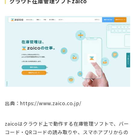
クラウド在庫管理ソフトzaico
出典：https://www.zaico.co.jp/
zaicoはクラウド上で動作する在庫管理ソフトで、バー
コード・QRコードの読み取りや、スマホアプリからの