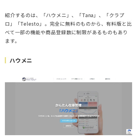
紹介するのは、「ハウメニ」、「Tana」、「クラプ
ロ」「Telesto」。完全に無料のものから、有料版と比
べて一部の機能や商品登録数に制限があるものもあり
ます。
ハウメニ