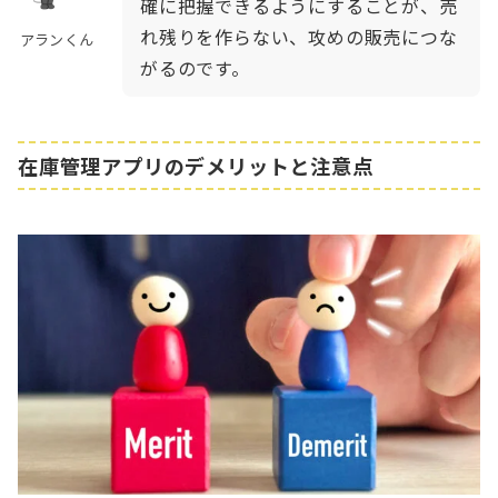
確に把握できるようにすることが、売
れ残りを作らない、攻めの販売につな
アランくん
がるのです。
在庫管理アプリのデメリットと注意点