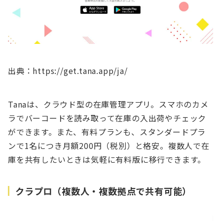
出典：https://get.tana.app/ja/
Tanaは、クラウド型の在庫管理アプリ。スマホのカメ
ラでバーコードを読み取って在庫の入出荷やチェック
ができます。また、有料プランも、スタンダードプラ
ンで1名につき月額200円（税別）と格安。複数人で在
庫を共有したいときは気軽に有料版に移行できます。
クラプロ（複数人・複数拠点で共有可能）