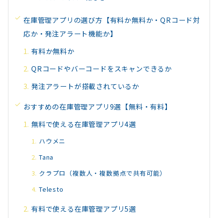
在庫管理アプリの選び方【有料か無料か・QRコード対
応か・発注アラート機能か】
有料か無料か
QRコードやバーコードをスキャンできるか
発注アラートが搭載されているか
おすすめの在庫管理アプリ9選【無料・有料】
無料で使える在庫管理アプリ4選
ハウメニ
Tana
クラプロ（複数人・複数拠点で共有可能）
Telesto
有料で使える在庫管理アプリ5選