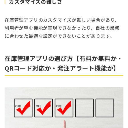
カスタマイズの難しさ
在庫管理アプリのカスタマイズが難しい場合があり、
利用者が望む機能が実現できなかったり、自社の業務
に合わせた最適な設定ができないことがあります。
在庫管理アプリの選び方【有料か無料か・
QRコード対応か・発注アラート機能か】