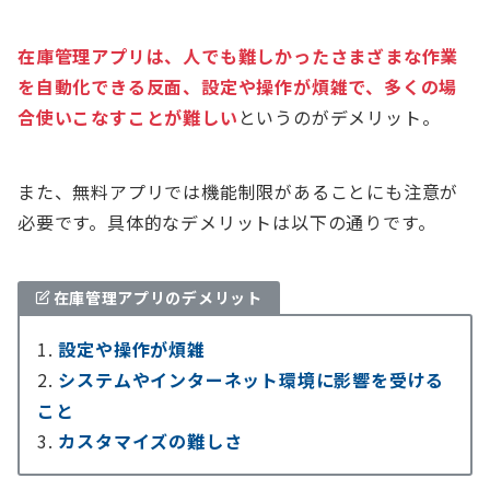
在庫管理アプリは、人でも難しかったさまざまな作業
を自動化できる反面、設定や操作が煩雑で、多くの場
合使いこなすことが難しい
というのがデメリット。
また、無料アプリでは機能制限があることにも注意が
必要です。具体的なデメリットは以下の通りです。
在庫管理アプリのデメリット
設定や操作が煩雑
システムやインターネット環境に影響を受ける
こと
カスタマイズの難しさ