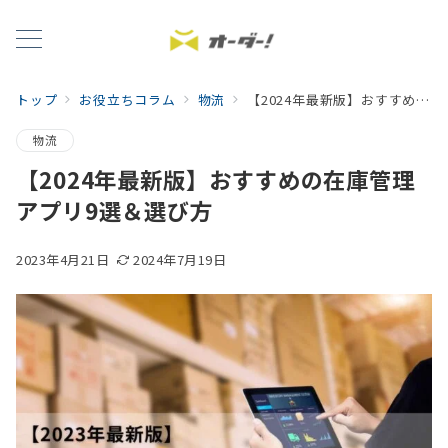
トップ
お役立ちコラム
物流
【2024年最新版】おすすめの在庫管理アプリ9選＆選び方
物流
【2024年最新版】おすすめの在庫管理
アプリ9選＆選び方
2023年4月21日
2024年7月19日