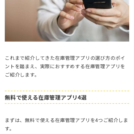
これまで紹介してきた在庫管理アプリの選び方のポイ
ントを踏まえ、実際におすすめする在庫管理アプリを
ご紹介します。
無料で使える在庫管理アプリ4選
まずは、無料で使える在庫管理アプリを4つご紹介しま
す。