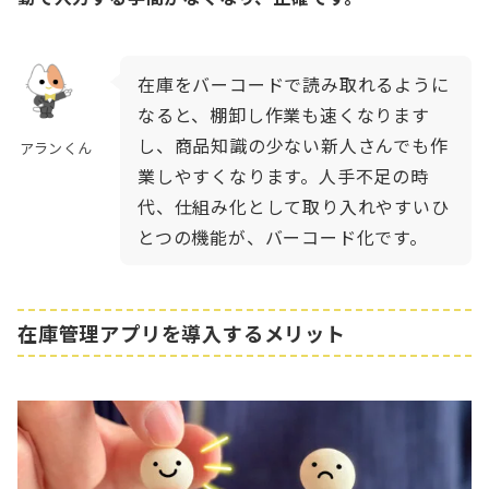
在庫をバーコードで読み取れるように
なると、棚卸し作業も速くなります
し、商品知識の少ない新人さんでも作
アランくん
業しやすくなります。人手不足の時
代、仕組み化として取り入れやすいひ
とつの機能が、バーコード化です
。
在庫管理アプリを導入するメリット