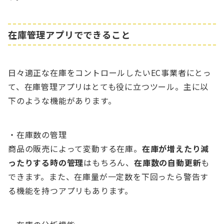
在庫管理アプリでできること
日々適正な在庫をコントロールしたいEC事業者にとっ
て、在庫管理アプリはとても役に立つツール。主に以
下のような機能があります。
・在庫数の管理
商品の販売によって変動する在庫。
在庫が増えたり減
ったりする時の管理
はもちろん、
在庫数の自動更新
も
できます。また、在庫量が一定数を下回ったら警告す
る機能を持つアプリもあります。