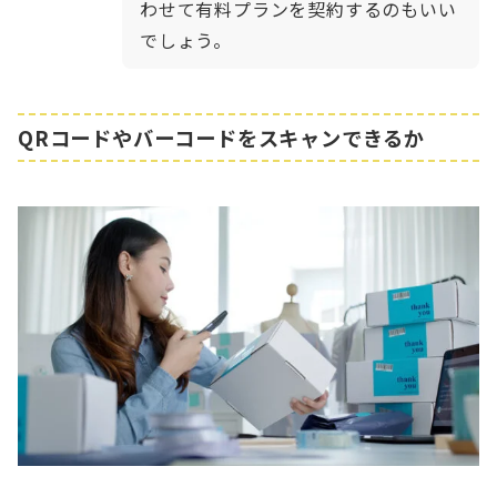
わせて有料プランを契約するのもいい
でしょう。
QRコードやバーコードをスキャンできるか