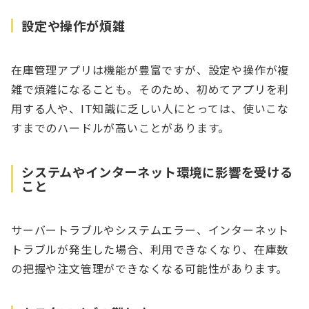
設定や操作が煩雑
在庫管理アプリは機能が豊富ですが、設定や操作が複
雑で煩雑になることも。そのため、初めてアプリを利
用する人や、IT知識に乏しい人にとっては、使いこな
すまでのハードルが高いことがあります。
システムやインターネット環境に影響を受ける
こと
サーバートラブルやシステムエラー、インターネット
トラブルが発生した場合、利用できなくなり、在庫数
の把握や注文管理ができなくなる可能性があります。