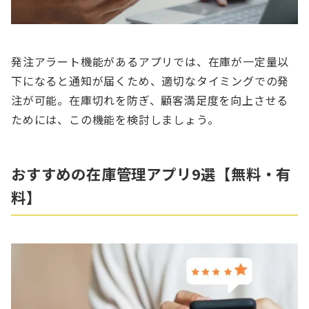
発注アラート機能があるアプリでは、在庫が一定量以
下になると通知が届くため、適切なタイミングでの発
注が可能。在庫切れを防ぎ、顧客満足度を向上させる
ためには、この機能を検討しましょう。
おすすめの在庫管理アプリ9選【無料・有
料】