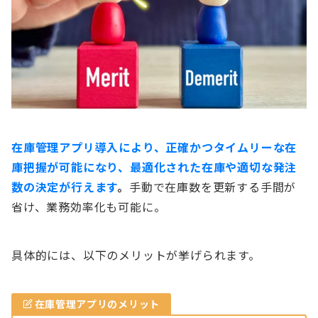
在庫管理アプリ導入により、正確かつタイムリーな在
庫把握が可能になり、最適化された在庫や適切な発注
数の決定が行えます
。
手動で在庫数を更新する手間が
省け、業務効率化も可能に。
具体的には、以下のメリットが挙げられます。
在庫管理アプリ
のメリット