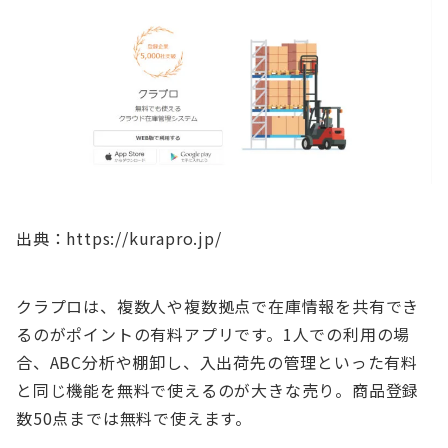
出典：https://kurapro.jp/
クラプロは、複数人や複数拠点で在庫情報を共有でき
るのがポイントの有料アプリです。1人での利用の場
合、ABC分析や棚卸し、入出荷先の管理といった有料
と同じ機能を無料で使えるのが大きな売り。商品登録
数50点までは無料で使えます。