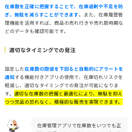
在庫数を正確に把握することで、在庫過剰や不足を防
ぎ、無駄を減らすことができます
。また、在庫履歴管
理機能を活用すれば、商品の売れ行きや売れ筋時期な
どのデータも確認可能です。
適切なタイミングでの発注
設定した
在庫数の閾値を下回ると自動的にアラートを
通知
する機能付きアプリの使用で、在庫切れリスクを
軽減し、適切なタイミングでの発注が可能になりま
す。
適切な在庫数の把握と最適化により、無駄を抑え
つつ欠品の恐れなく、積極的な販売を実現できます。
在庫管理アプリで在庫数をいつでも正