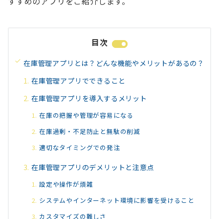
すすめのアプリをご紹介します。
目次
在庫管理アプリとは？どんな機能やメリットがあるの？
在庫管理アプリでできること
在庫管理アプリを導入するメリット
在庫の把握や管理が容易になる
在庫過剰・不足防止と無駄の削減
適切なタイミングでの発注
在庫管理アプリのデメリットと注意点
設定や操作が煩雑
システムやインターネット環境に影響を受けること
カスタマイズの難しさ