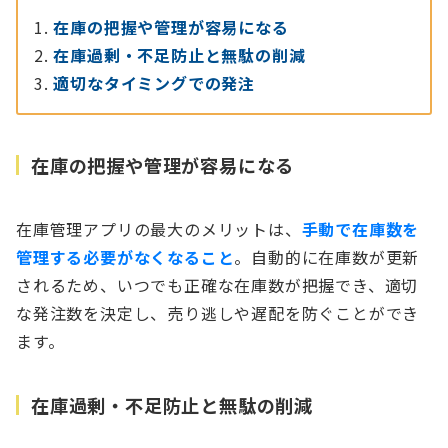
在庫の把握や管理が容易になる
在庫過剰・不足防止と無駄の削減
適切なタイミングでの発注
在庫の把握や管理が容易になる
在庫管理アプリの最大のメリットは、
手動で在庫数を
管理する必要がなくなること
。自動的に在庫数が更新
されるため、いつでも正確な在庫数が把握でき、適切
な発注数を決定し、売り逃しや遅配を防ぐことができ
ます。
在庫過剰・不足防止と無駄の削減