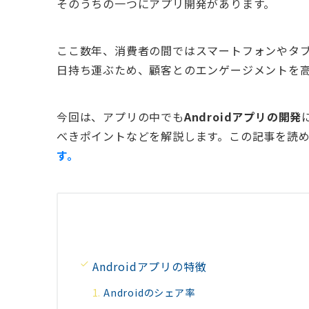
そのうちの一つにアプリ開発があります。
ここ数年、消費者の間ではスマートフォンやタ
日持ち運ぶため、顧客とのエンゲージメントを
今回は、アプリの中でも
Androidアプリの開発
べきポイントなどを解説します。この記事を読
す。
Androidアプリの特徴
Androidのシェア率