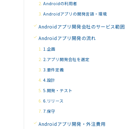
Androidの利用者
Androidアプリの開発言語・環境
Androidアプリ開発会社のサービス範囲
Androidアプリ開発の流れ
1.企画
2.アプリ開発会社を選定
3.要件定義
4.設計
5.開発・テスト
6.リリース
7.保守
Androidアプリ開発・外注費用