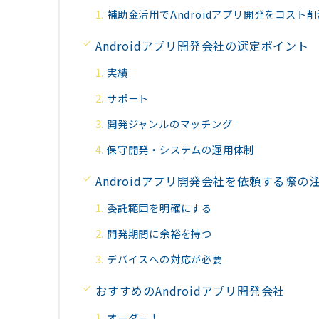
補助金活用でAndroidアプリ開発をコスト削
Androidアプリ開発会社の選定ポイント
実績
サポート
開発ジャンルのマッチング
保守開発・システムの運用体制
Androidアプリ開発会社を依頼する際の
委託範囲を明確にする
開発期間に余裕を持つ
デバイスへの対応が必要
おすすめのAndroidアプリ開発会社
オーダー！