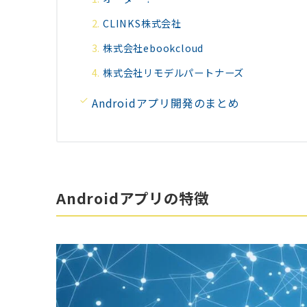
CLINKS株式会社
株式会社ebookcloud
株式会社リモデルパートナーズ
Androidアプリ開発のまとめ
Androidアプリの特徴