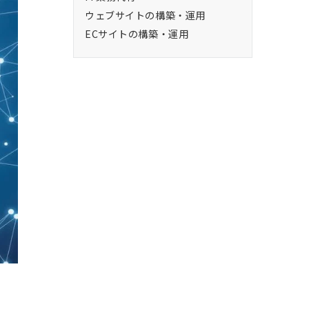
ウェブサイトの構築・運用
ECサイトの構築・運用