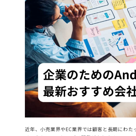
近年、小売業界やEC業界では顧客と長期にわた