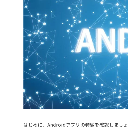
はじめに、Androidアプリの特徴を確認しまし