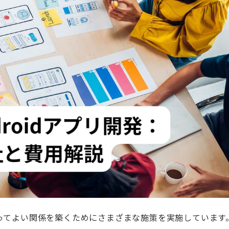
ってよい関係を築くためにさまざまな施策を実施しています