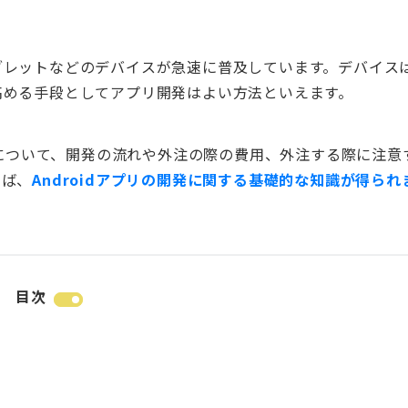
ブレットなどのデバイスが急速に普及しています。デバイス
高める手段としてアプリ開発はよい方法といえます。
について、開発の流れや外注の際の費用、外注する際に注意
めば、
Androidアプリの開発に関する基礎的な知識が得られ
目次