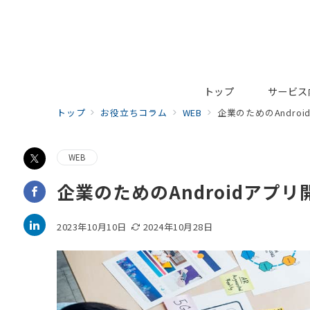
トップ
サービス
トップ
お役立ちコラム
WEB
企業のためのAndr
WEB
企業のためのAndroidア
2023年10月10日
2024年10月28日