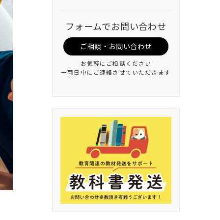
フォームでお問い合わせ
ご相談・お問い合わせ
お気軽にご相談ください
一両日中にご連絡させていただきます
。