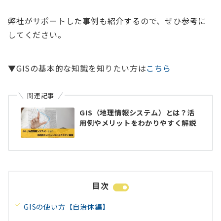
弊社がサポートした事例も紹介するので、ぜひ参考に
してください。
▼GISの基本的な知識を知りたい方は
こちら
関連記事
GIS（地理情報システム）とは？活
用例やメリットをわかりやすく解説
目次
GISの使い方【自治体編】