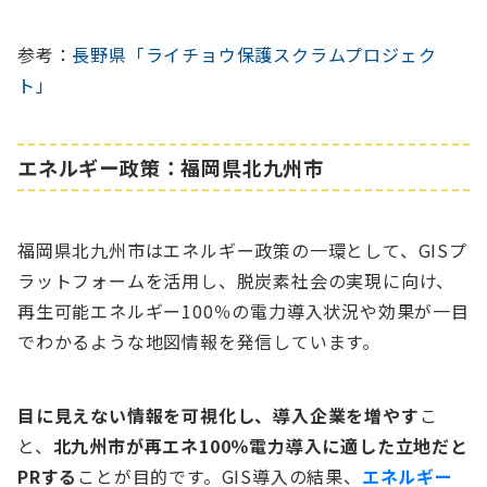
参考：
長野県「ライチョウ保護スクラムプロジェク
ト」
エネルギー政策：福岡県北九州市
福岡県北九州市はエネルギー政策の一環として、GISプ
ラットフォームを活用し、脱炭素社会の実現に向け、
再生可能エネルギー100％の電力導入状況や効果が一目
でわかるような地図情報を発信しています。
目に見えない情報を可視化し、導入企業を増やす
こ
と、
北九州市が再エネ100％電力導入に適した立地だと
PRする
ことが目的です。GIS導入の結果、
エネルギー