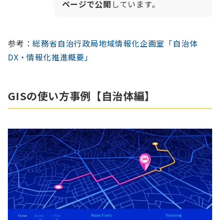
ページで公開
しています。
参考：
総務省自治行政局地域情報化企画室「自治体
DX・情報化推進概要」
GISの使い方事例【自治体編】