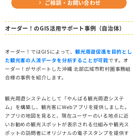
ご相談・お問い合わせ
オーダー！のGIS活用サポート事例（自治体）
オーダー！ではGISによって、
観光周遊促進を目的とし
た観光客の人流データを分析することが可能
です。オ
ーダー！がサポートした沖縄 北部広域市町村圏事務組
合様の事例を紹介します。
観光周遊システムとして「やんばる観光周遊システ
ム」を構築し、観光客にWebアプリを提供しました。
アプリの地図を見ると、現在ユーザーのいる地点に近
いお勧めの観光スポットが表示される仕組みや観光ス
ポットの訪問者にオリジナルの電子スタンプを提供す