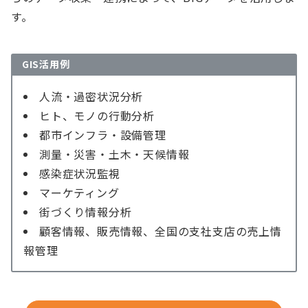
す。
GIS活用例
人流・過密状況分析
ヒト、モノの行動分析
都市インフラ・設備管理
測量・災害・土木・天候情報
感染症状況監視
マーケティング
街づくり情報分析
顧客情報、販売情報、全国の支社支店の売上情
報管理