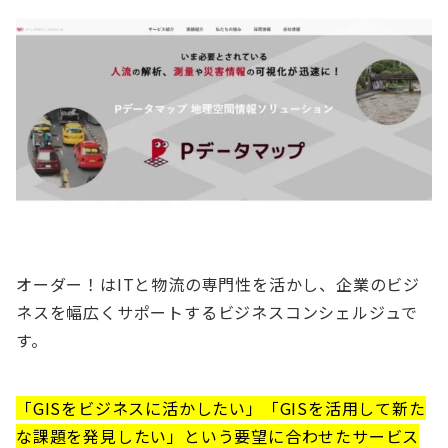
オーダー！はITと物流の専門性を活かし、企業のビジ
ネスを幅広くサポートするビジネスコンシェルジュで
す。
「GISをビジネスに活かしたい」「GISを活用して新た
な課題を発見したい」という要望に合わせたサービス