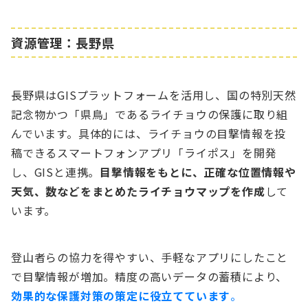
資源管理：長野県
長野県はGISプラットフォームを活用し、国の特別天然
記念物かつ「県鳥」であるライチョウの保護に取り組
んでいます。具体的には、ライチョウの目撃情報を投
稿できるスマートフォンアプリ「ライポス」を開発
し、GISと連携。
目撃情報をもとに、正確な位置情報や
天気、数などをまとめたライチョウマップを作成
して
います。
登山者らの協力を得やすい、手軽なアプリにしたこと
で目撃情報が増加。精度の高いデータの蓄積により、
効果的な保護対策の策定に役立てています
。