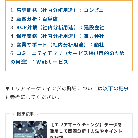
店舗開発（社内分析用途）：コンビニ
顧客分析：百貨店
BCP対策（社内分析用途）：建設会社
保守業務（社内分析用途）：電力会社
営業サポート（社内分析用途）：商社
コミュニティアプリ（サービス提供目的のため
の用途）：Webサービス
▼エリアマーケティングの詳細については
以下の記事
も参考にしてください。
関連記事
【エリアマーケティング】データを
活用して商圏分析！方法やポイント
を解説