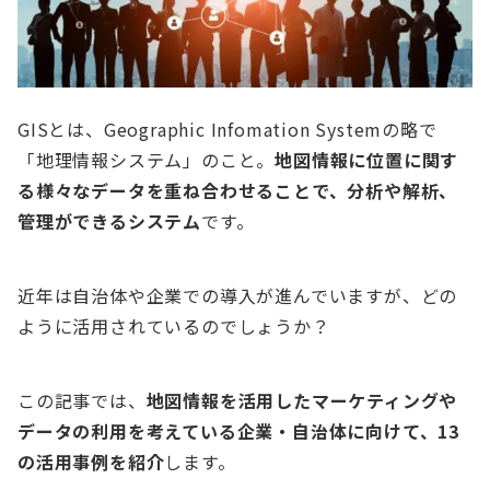
GISとは、Geographic Infomation Systemの略で
「地理情報システム」のこと。
地図情報に位置に関す
る様々なデータを重ね合わせることで、分析や解析、
管理ができるシステム
です。
近年は自治体や企業での導入が進んでいますが、どの
ように活用されているのでしょうか？
この記事では、
地図情報を活用したマーケティングや
データの利用を考えている企業・自治体に向けて、13
の活用事例を紹介
します。