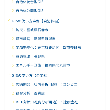
自治体統合型GIS
自治体公開型GIS
GISの使い方事例【自治体編】
防災：宮城県石巻市
都市経営：新潟県新潟市
業務効率化：東京都豊島区 都市整備部
資源管理：長野県
エネルギー政策：福岡県北九州市
GISの使い方【企業編】
店舗開発（社内分析用途）：コンビニ
顧客分析：百貨店
BCP対策（社内分析用途）：建設会社