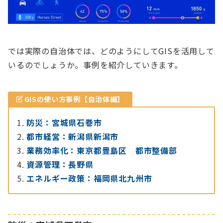
では実際の自治体では、どのようにしてGISを活用して
いるのでしょうか。事例を紹介していきます。
GISの使い方事例【自治体編】
防災：宮城県石巻市
都市経営：新潟県新潟市
業務効率化：東京都豊島区 都市整備部
資源管理：長野県
エネルギー政策：福岡県北九州市