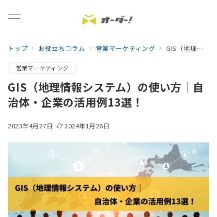
トップ
お役立ちコラム
営業マーケティング
GIS（地理情報システム）の使い方｜自治体・企業の活用例13選！
営業マーケティング
GIS（地理情報システム）の使い方｜自
治体・企業の活用例13選！
2023年4月27日
2024年1月26日