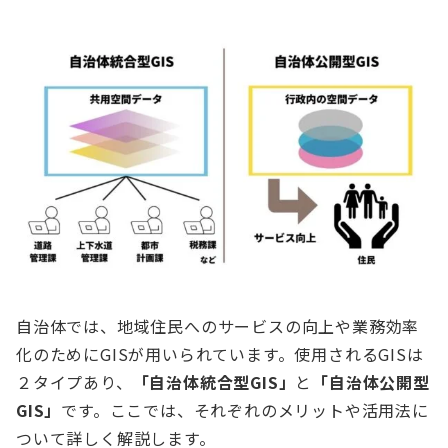
自治体では、地域住民へのサービスの向上や業務効率
化のためにGISが用いられています。使用されるGISは
２タイプあり、
「自治体統合型GIS」
と
「自治体公開型
GIS」
です。ここでは、それぞれのメリットや活用法に
ついて詳しく解説します。