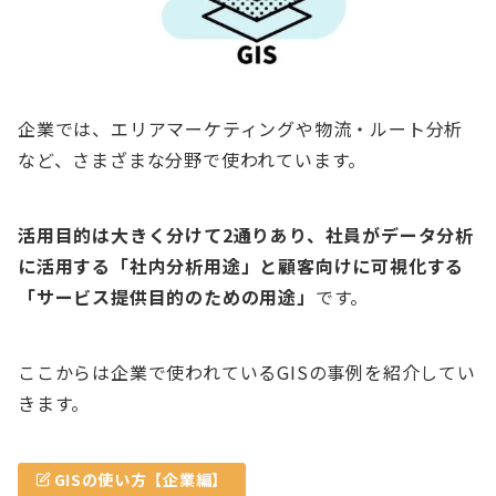
企業では、エリアマーケティングや物流・ルート分析
など、さまざまな分野で使われています。
活用目的は大きく分けて2通りあり、社員がデータ分析
に活用する「社内分析用途」と顧客向けに可視化する
「サービス提供目的のための用途」
です。
ここからは企業で使われているGISの事例を紹介してい
きます。
GISの使い方【企業編】