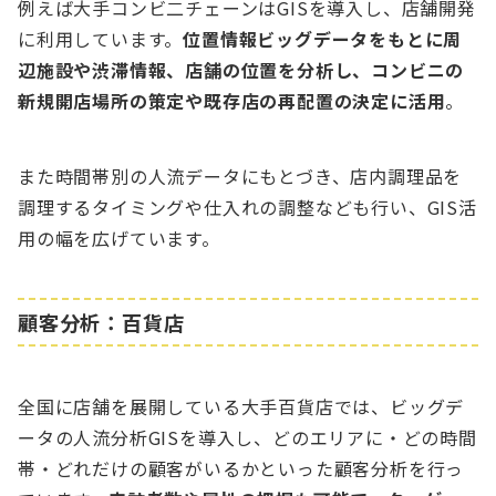
例えば大手コンビ二チェーンはGISを導入し、店舗開発
に利用しています。
位置情報ビッグデータをもとに周
辺施設や渋滞情報、店舗の位置を分析し、コンビニの
新規開店場所の策定や既存店の再配置の決定に活用
。
また時間帯別の人流データにもとづき、店内調理品を
調理するタイミングや仕入れの調整なども行い、GIS活
用の幅を広げています。
顧客分析：百貨店
全国に店舗を展開している大手百貨店では、ビッグデ
ータの人流分析GISを導入し、どのエリアに・どの時間
帯・どれだけの顧客がいるかといった顧客分析を行っ