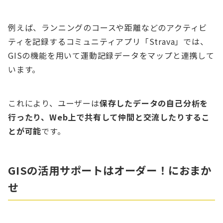
例えば、ランニングのコースや距離などのアクティビ
ティを記録するコミュニティアプリ「Strava」では、
GISの機能を用いて運動記録データをマップと連携して
います。
これにより、ユーザーは
保存したデータの自己分析を
行ったり、Web上で共有して仲間と交流したりするこ
とが可能
です。
GISの活用サポートはオーダー！におまか
せ