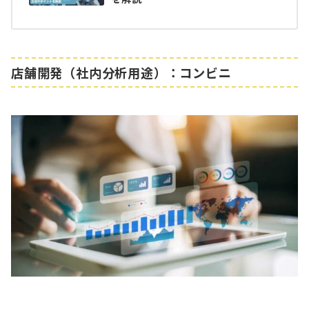
店舗開発（社内分析用途）：コンビニ