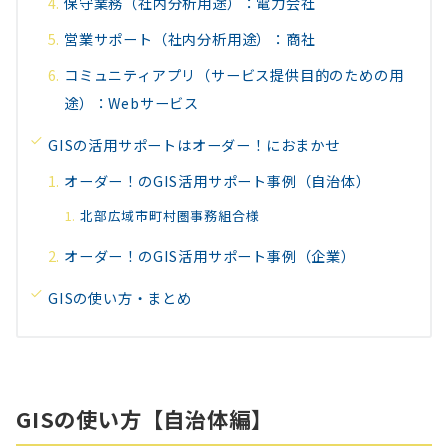
保守業務（社内分析用途）：電力会社
営業サポート（社内分析用途）：商社
コミュニティアプリ（サービス提供目的のための用
途）：Webサービス
GISの活用サポートはオーダー！におまかせ
オーダー！のGIS活用サポート事例（自治体）
北部広域市町村圏事務組合様
オーダー！のGIS活用サポート事例（企業）
GISの使い方・まとめ
GISの使い方【自治体編】