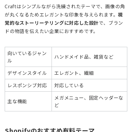
Craftはシンプルながら洗練されたテーマで、画像の角
が丸くなるためエレガントな印象を与えられます。
視
覚的なストーリーテリングに対応した設計
で、ブラン
ドの物語を伝えたい企業におすすめです。
向いているジャン
ハンドメイド品、雑貨など
ル
デザインスタイル
エレガント、繊細
レスポンシブ対応
対応している
メガメニュー、固定ヘッダーな
主な機能
ど
Shopifyのおすすめ有料テーマ