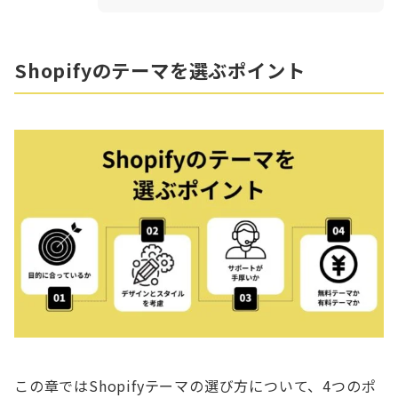
Shopifyのテーマを選ぶポイント
この章ではShopifyテーマの選び方について、4つのポ