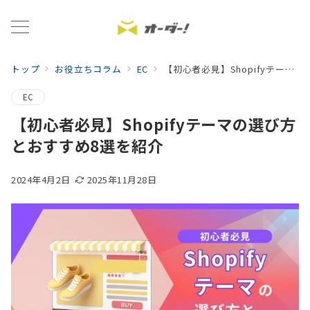
トップ
お役立ちコラム
EC
【初心者必見】Shopifyテーマの選び方とおすすめ8選を紹介
EC
【初心者必見】Shopifyテーマの選び方
とおすすめ8選を紹介
2024年4月2日
2025年11月28日