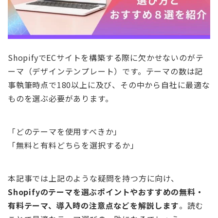
ShopifyでECサイトを構築する際に欠かせないのがテ
ーマ（デザインテンプレート）です。テーマの数は記
事執筆時点で180以上に及び、その中から自社に最適な
ものを選ぶ必要があります。
「どのテーマを使用すべきか」
「無料と有料どちらを選択するか」
本記事では上記のような疑問を持つ方に向け、
Shopifyのテーマを選ぶポイントやおすすめの無料・
有料テーマ、導入時の注意点などを解説します
。読む