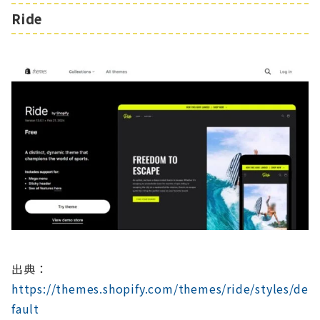
Ride
出典：
https://themes.shopify.com/themes/ride/styles/de
fault