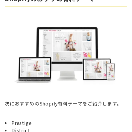
次におすすめのShopify有料テーマをご紹介します。
Prestige
District