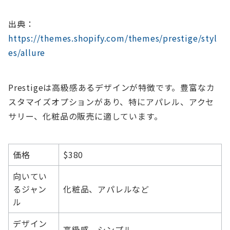
出典：
https://themes.shopify.com/themes/prestige/styl
es/allure
Prestigeは高級感あるデザインが特徴です。豊富なカ
スタマイズオプションがあり、特にアパレル、アクセ
サリー、化粧品の販売に適しています。
価格
$380
向いてい
るジャン
化粧品、アパレルなど
ル
デザイン
高級感、シンプル