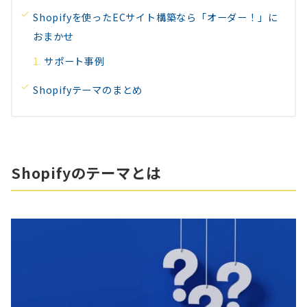
Shopifyを使ったECサイト構築なら「オーダー！」に
おまかせ
サポート事例
Shopifyテーマのまとめ
Shopifyのテーマとは