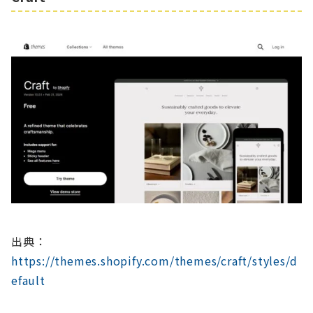
出典：
https://themes.shopify.com/themes/craft/styles/d
efault