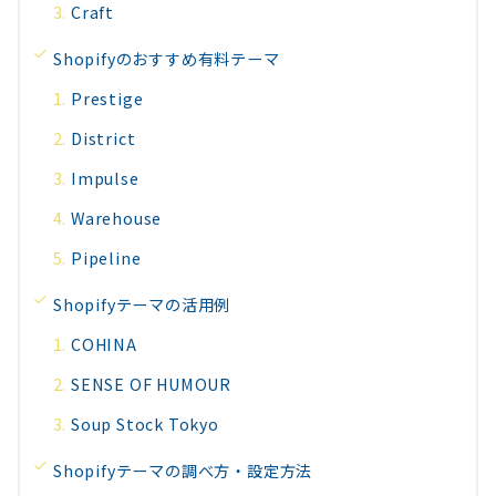
Craft
Shopifyのおすすめ有料テーマ
Prestige
District
Impulse
Warehouse
Pipeline
Shopifyテーマの活用例
COHINA
SENSE OF HUMOUR
Soup Stock Tokyo
Shopifyテーマの調べ方・設定方法