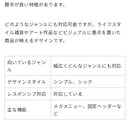
勝手が良い特徴があります。
どのようなジャンルにも対応可能ですが、ライフスタ
イル雑貨やアート作品などビジュアルに重点を置いた
商品が映えるデザインです。
向いているジャン
幅広くどんなジャンルにも対応
ル
デザインスタイル
シンプル、シック
レスポンシブ対応
対応している
メガメニュー、固定ヘッダーな
主な機能
ど