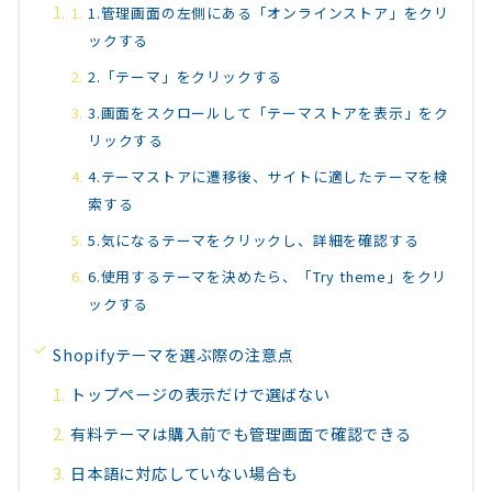
1.管理画面の左側にある「オンラインストア」をクリ
ックする
2.「テーマ」をクリックする
3.画面をスクロールして「テーマストアを表示」をク
リックする
4.テーマストアに遷移後、サイトに適したテーマを検
索する
5.気になるテーマをクリックし、詳細を確認する
6.使用するテーマを決めたら、「Try theme」をクリ
ックする
Shopifyテーマを選ぶ際の注意点
トップページの表示だけで選ばない
有料テーマは購入前でも管理画面で確認できる
日本語に対応していない場合も