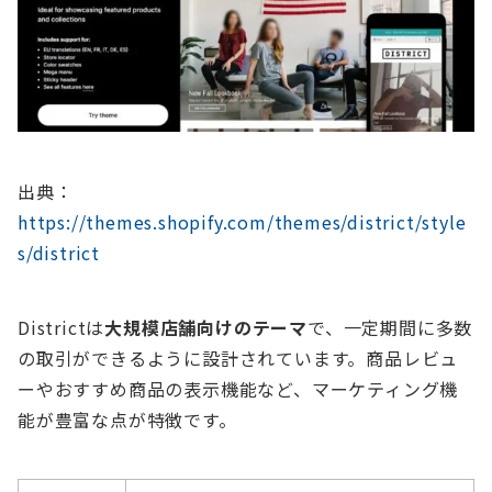
出典：
https://themes.shopify.com/themes/district/style
s/district
Districtは
大規模店舗向けのテーマ
で、一定期間に多数
の取引ができるように設計されています。商品レビュ
ーやおすすめ商品の表示機能など、マーケティング機
能が豊富な点が特徴です。