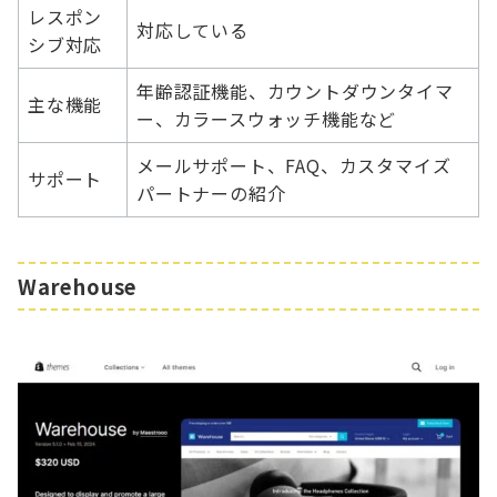
レスポン
対応している
シブ対応
年齢認証機能、カウントダウンタイマ
主な機能
ー、カラースウォッチ機能など
メールサポート、FAQ、カスタマイズ
サポート
パートナーの紹介
Warehouse