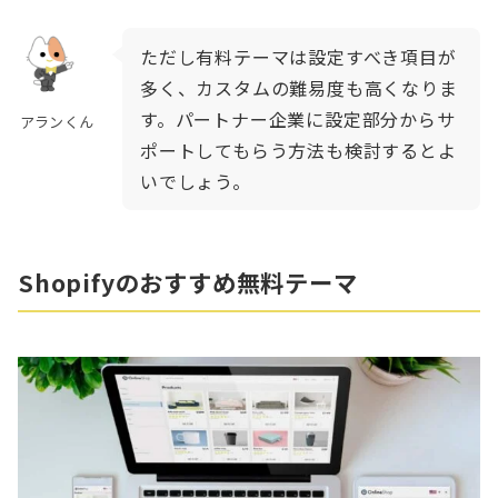
ただし有料テーマは設定すべき項目が
多く、カスタムの難易度も高くなりま
す。パートナー企業に設定部分からサ
アランくん
ポートしてもらう方法も検討するとよ
いでしょう。
Shopifyのおすすめ無料テーマ