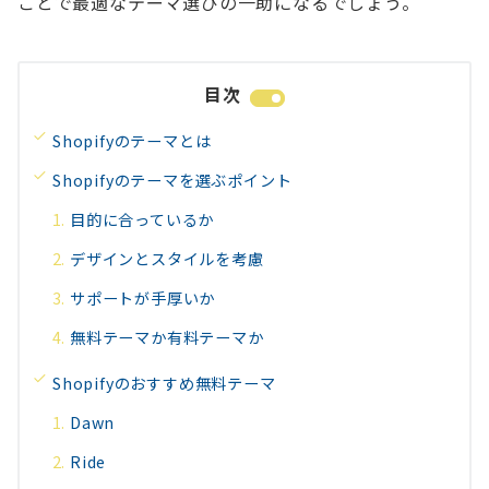
ことで最適なテーマ選びの一助になるでしょう。
目次
Shopifyのテーマとは
Shopifyのテーマを選ぶポイント
目的に合っているか
デザインとスタイルを考慮
サポートが手厚いか
無料テーマか有料テーマか
Shopifyのおすすめ無料テーマ
Dawn
Ride