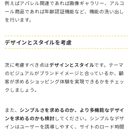
例えばアパレル関連であれば画像ギャラリー、アルコ
ール商品であれば年齢認証機能など、機能の洗い出し
を行います。
デザインとスタイルを考慮
次に考慮すべき点は
デザインとスタイル
です。テーマ
のビジュアルがブランドイメージと合っているか、顧
客が求めるショッピング体験を実現できるかをチェッ
クしましょう。
また、
シンプルさを求めるのか、より多機能なデザイ
ンを求めるのかも検討
してください。シンプルなデザ
インはユーザーを誘導しやすく、サイトのロード時間