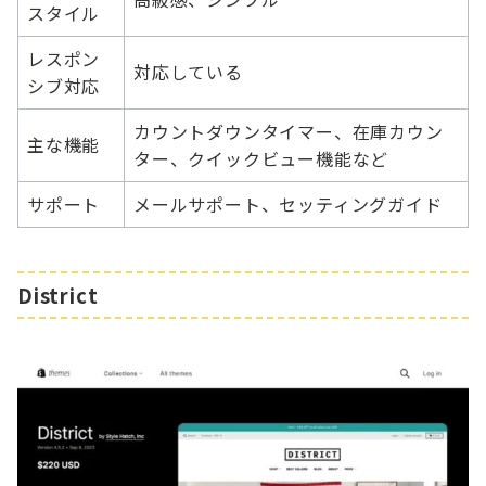
スタイル
レスポン
対応している
シブ対応
カウントダウンタイマー、在庫カウン
主な機能
ター、クイックビュー機能など
サポート
メールサポート、セッティングガイド
District