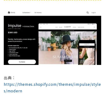
出典：
https://themes.shopify.com/themes/impulse/style
s/modern