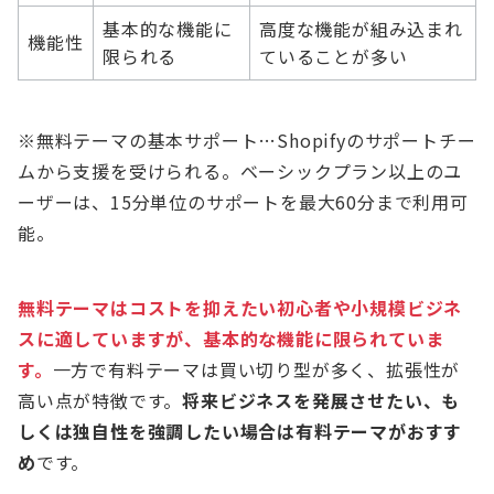
基本的な機能に
高度な機能が組み込まれ
機能性
限られる
ていることが多い
※無料テーマの基本サポート…Shopifyのサポートチー
ムから支援を受けられる。ベーシックプラン以上のユ
ーザーは、15分単位のサポートを最大60分まで利用可
能。
無料テーマはコストを抑えたい初心者や小規模ビジネ
スに適していますが、基本的な機能に限られていま
す。
一方で有料テーマは買い切り型が多く、拡張性が
高い点が特徴です。
将来ビジネスを発展させたい、も
しくは独自性を強調したい場合は有料テーマがおすす
め
です。