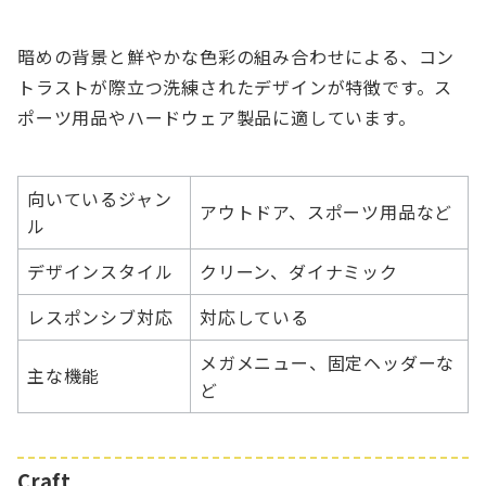
暗めの背景と鮮やかな色彩の組み合わせによる、コン
トラストが際立つ洗練されたデザインが特徴です。ス
ポーツ用品やハードウェア製品に適しています。
向いているジャン
アウトドア、スポーツ用品など
ル
デザインスタイル
クリーン、ダイナミック
レスポンシブ対応
対応している
メガメニュー、固定ヘッダーな
主な機能
ど
Craft