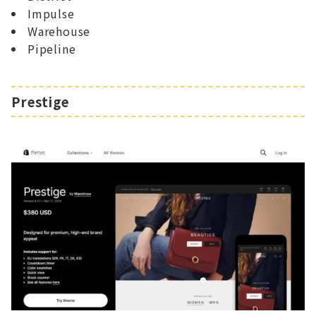
Impulse
Warehouse
Pipeline
Prestige