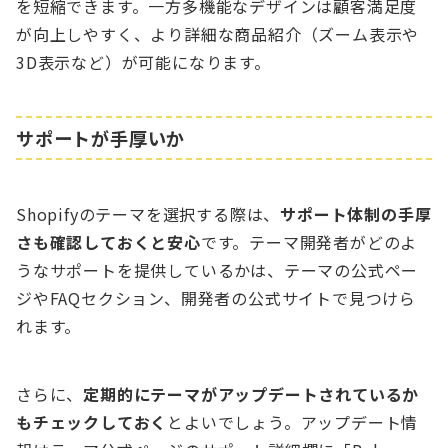
を短縮できます。一方多機能なデザインは顧客満足度
が向上しやすく、より詳細な商品紹介（ズーム表示や
3D表示など）が可能になります。
サポートが手厚いか
Shopifyのテーマを選択する際は、
サポート体制の手厚
さも確認しておくと安心
です。テーマ開発者がどのよ
うなサポートを提供しているかは、テーマの公式ペー
ジやFAQセクション、開発者の公式サイトで見つけら
れます。
さらに、
定期的にテーマがアップデートされているか
もチェックしておく
とよいでしょう。アップデート情