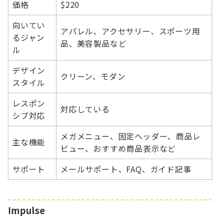
価格
$220
向いてい
アパレル、アクセサリー、スポーツ用
るジャン
品、美容製品など
ル
デザイン
クリーン、モダン
スタイル
レスポン
対応している
シブ対応
メガメニュー、固定ヘッダー、商品レ
主な機能
ビュー、おすすめ商品表示など
サポート
メールサポート、FAQ、ガイド記事
Impulse