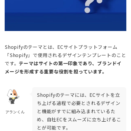
Shopifyのテーマとは、ECサイトプラットフォーム
「Shopify」で使用されるデザインテンプレートのこと
です。
テーマはサイトの第一印象であり、ブランドイ
メージを形成する重要な役割を担っています。
Shopifyのテーマには、ECサイトを立
ち上げる過程で必要とされるデザイン
と機能がすでに組み込まれているた
アランくん
め、自社ECをスムーズに立ち上げるこ
とが可能です。