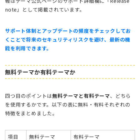
報はテーマ公式ページのサポート詳細欄に「Release
note」として掲載されています。
サポート体制とアップデートの頻度をチェックしてお
くことで将来のセキュリティリスクを避け、最新の機
能を利用できます。
無料テーマか有料テーマか
四つ目のポイントは
無料テーマと有料テーマ
、どちら
を使用するかです。以下の表に無料・有料それぞれの
特徴をまとめました。
項目
無料テーマ
有料テーマ