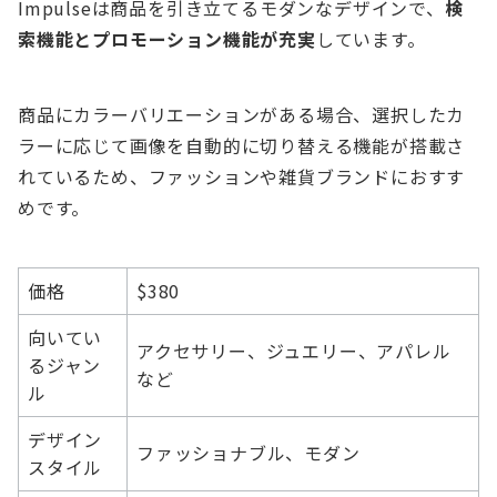
Impulseは商品を引き立てるモダンなデザインで、
検
索機能とプロモーション機能が充実
しています。
商品にカラーバリエーションがある場合、選択したカ
ラーに応じて画像を自動的に切り替える機能が搭載さ
れているため、ファッションや雑貨ブランドにおすす
めです。
価格
$380
向いてい
アクセサリー、ジュエリー、アパレル
るジャン
など
ル
デザイン
ファッショナブル、モダン
スタイル