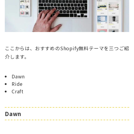
ここからは、おすすめのShopify無料テーマを三つご紹
介します。
Dawn
Ride
Craft
Dawn