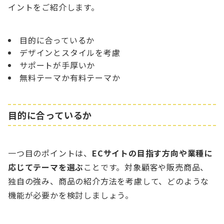
イントをご紹介します。
目的に合っているか
デザインとスタイルを考慮
サポートが手厚いか
無料テーマか有料テーマか
目的に合っているか
一つ目のポイントは、
ECサイトの目指す方向や業種に
応じてテーマを選ぶ
ことです。対象顧客や販売商品、
独自の強み、商品の紹介方法を考慮して、どのような
機能が必要かを検討しましょう。