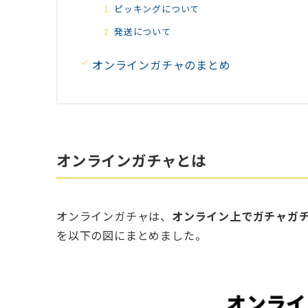
ピッキングについて
発送について
オンラインガチャのまとめ
オンラインガチャとは
オンラインガチャは、
オンライン上でガチャガ
を以下の図にまとめました。