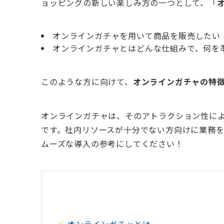
ョッピングの新しい楽しみ方の一つとして、「
オンラインガチャを用いて商品を販売したい
オンラインガチャとはどんな仕組みで、何を
このような方に向けて、
オンラインガチャの特
オンラインガチャは、そのアトラクション性に
です。社内リソースが十分でない方向けに業務
ムーズな導入の参考にしてください！