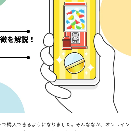
トで購入できるようになりました。そんななか、オンライン