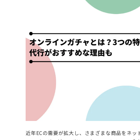
近年ECの需要が拡大し、さまざまな商品をネッ