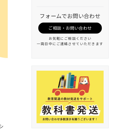
フォームでお問い合わせ
ご相談・お問い合わせ
お気軽にご相談ください
一両日中にご連絡させていただきます
シ