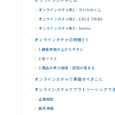
オンラインガチャとは
オンラインガチャ例1：ちいかわくじ
オンラインガチャ例2：EXILE TRIBE
オンラインガチャ例3：honto
オンラインガチャの特徴3つ
1.顧客単価が上がりやすい
2.低リスク
3.商品の希少価値・認知が高まる
オンラインガチャで準備すべきこと
オンラインガチャでアウトソーシングで
企画相談
販売準備