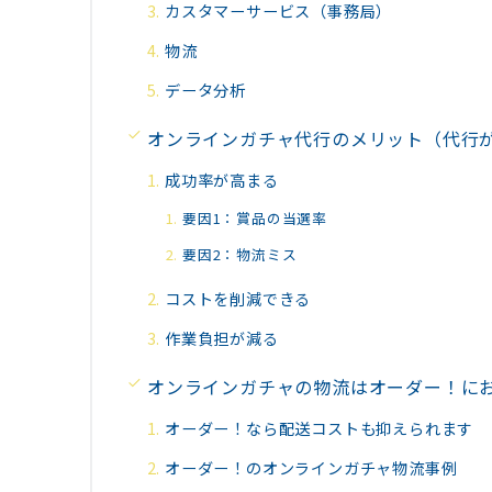
カスタマーサービス（事務局）
物流
データ分析
オンラインガチャ代行のメリット（代行
成功率が高まる
要因1：賞品の当選率
要因2：物流ミス
コストを削減できる
作業負担が減る
オンラインガチャの物流はオーダー！に
オーダー！なら配送コストも抑えられます
オーダー！のオンラインガチャ物流事例