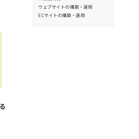
ウェブサイトの構築・運用
ECサイトの構築・運用