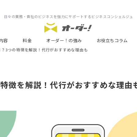
日々の業務・貴社のビジネスを強力にサポートするビジネスコンシェルジュ
内容
料金
オーダー！の強み
お役立ちコラム
は？3つの特徴を解説！代行がおすすめな理由も
検索
の特徴を解説！代行がおすすめな理由