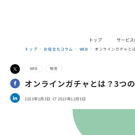
トップ
サービス
トップ
お役立ちコラム
WEB
オンラインガチャと
WEB
物流
オンラインガチャとは？3つ
2023年2月3日
2023年12月5日